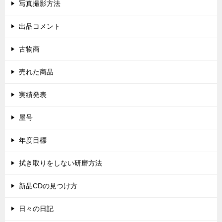
写真撮影方法
出品コメント
古物商
売れた商品
実績発表
屋号
年度目標
拭き取りをしない研磨方法
新品CDの見つけ方
日々の日記