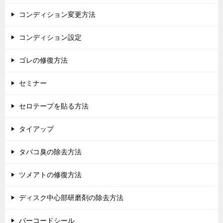
コンディション変更方法
コンディション設定
ゴレの修復方法
セミナー
セロテープを貼る方法
タイアップ
タバコ臭の除去方法
ツメアトの修復方法
ディスク中心部研磨剤の除去方法
バーコードシール