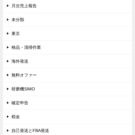
月次売上報告
未分類
東京
検品・清掃作業
海外発送
無料オファー
研磨機SIMO
確定申告
税金
自己発送とFBA発送