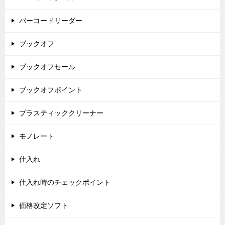
バーコードリーダー
ブックオフ
ブックオフセール
ブックオフポイント
プラスティッククリーナー
モノレート
仕入れ
仕入れ時のチェックポイント
価格改定ソフト