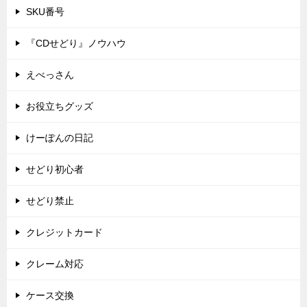
SKU番号
『CDせどり』ノウハウ
えべっさん
お役立ちグッズ
けーぽんの日記
せどり初心者
せどり禁止
クレジットカード
クレーム対応
ケース交換