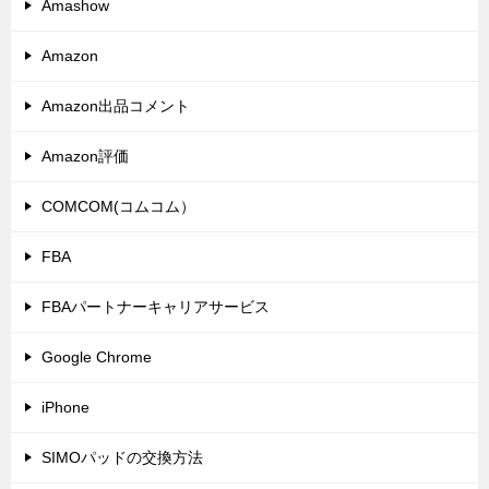
Amashow
Amazon
Amazon出品コメント
Amazon評価
COMCOM(コムコム）
FBA
FBAパートナーキャリアサービス
Google Chrome
iPhone
SIMOパッドの交換方法