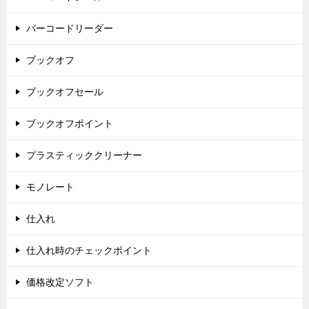
バーコードリーダー
ブックオフ
ブックオフセール
ブックオフポイント
プラスティッククリーナー
モノレート
仕入れ
仕入れ時のチェックポイント
価格改定ソフト