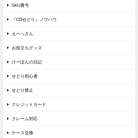
SKU番号
『CDせどり』ノウハウ
えべっさん
お役立ちグッズ
けーぽんの日記
せどり初心者
せどり禁止
クレジットカード
クレーム対応
ケース交換