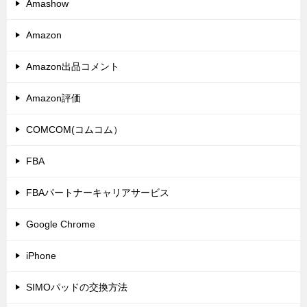
Amashow
Amazon
Amazon出品コメント
Amazon評価
COMCOM(コムコム）
FBA
FBAパートナーキャリアサービス
Google Chrome
iPhone
SIMOパッドの交換方法