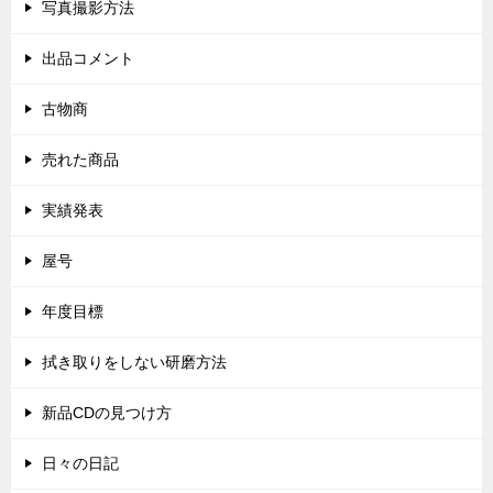
写真撮影方法
出品コメント
古物商
売れた商品
実績発表
屋号
年度目標
拭き取りをしない研磨方法
新品CDの見つけ方
日々の日記