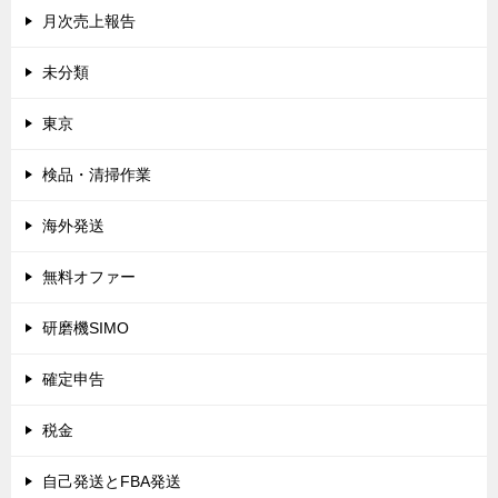
月次売上報告
未分類
東京
検品・清掃作業
海外発送
無料オファー
研磨機SIMO
確定申告
税金
自己発送とFBA発送