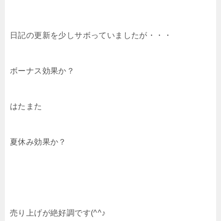
日記の更新を少しサボっていましたが・・・
ボーナス効果か？
はたまた
夏休み効果か？
売り上げが絶好調です(^^♪