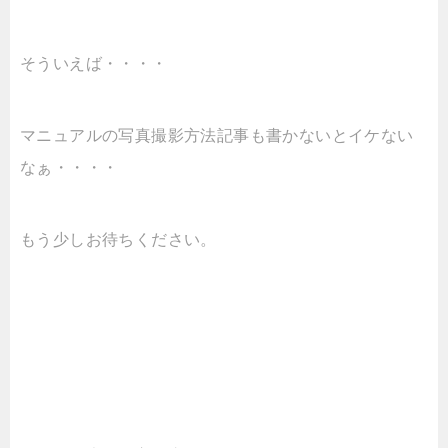
そういえば・・・・
マニュアルの写真撮影方法記事も書かないとイケない
なぁ・・・・
もう少しお待ちください。