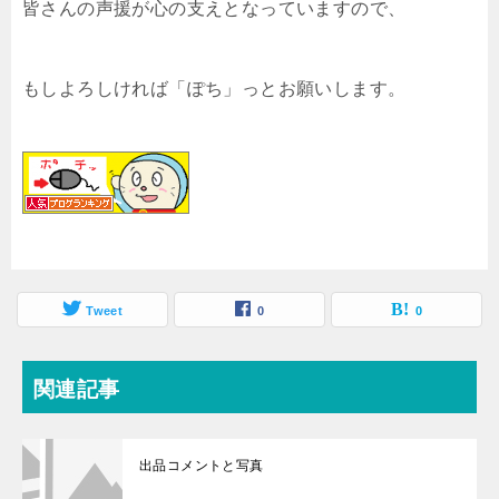
皆さんの声援が心の支えとなっていますので、
もしよろしければ「ぽち」っとお願いします。
Tweet
0
0
関連記事
出品コメントと写真