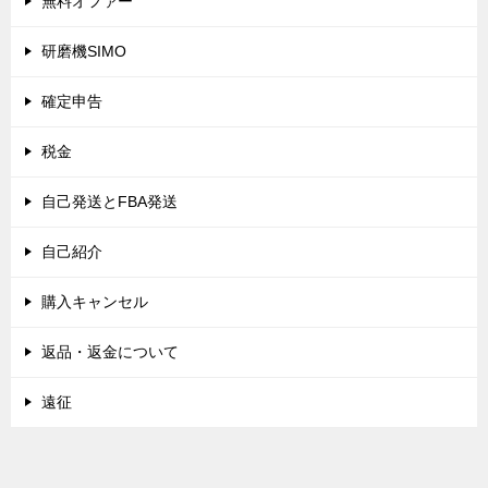
無料オファー
研磨機SIMO
確定申告
税金
自己発送とFBA発送
自己紹介
購入キャンセル
返品・返金について
遠征