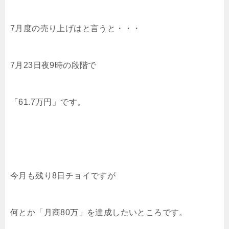
7月度の売り上げはと言うと・・・
7月23日夜9時の段階で
「61.7万円」です。
今月も残り8日チョイですが
何とか「月商80万」を達成したいところです。