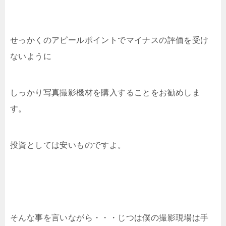
せっかくのアピールポイントでマイナスの評価を受け
ないように
しっかり写真撮影機材を購入することをお勧めしま
す。
投資としては安いものですよ。
そんな事を言いながら・・・じつは僕の撮影現場は手