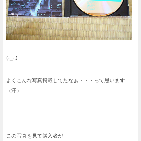
(-_-;)
よくこんな写真掲載してたなぁ・・・って思います
（汗）
この写真を見て購入者が