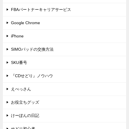
FBAパートナーキャリアサービス
Google Chrome
iPhone
SIMOパッドの交換方法
SKU番号
『CDせどり』ノウハウ
えべっさん
お役立ちグッズ
けーぽんの日記
せどり初心者