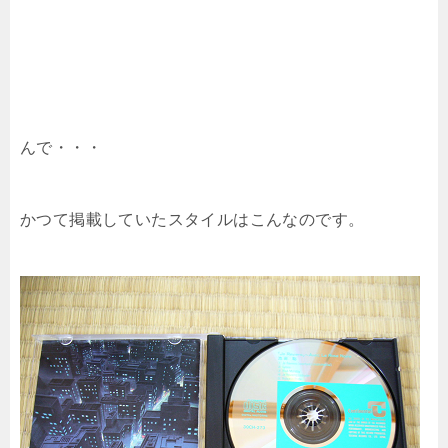
んで・・・
かつて掲載していたスタイルはこんなのです。