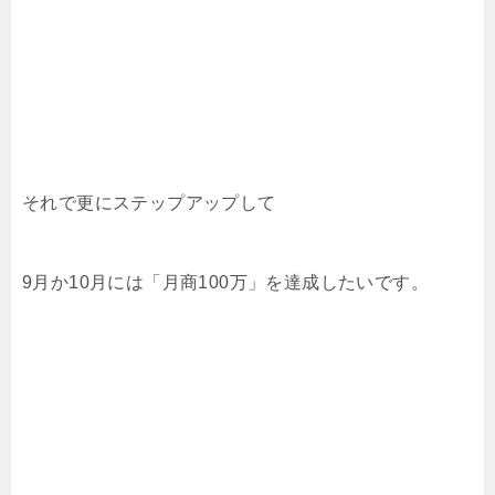
それで更にステップアップして
9月か10月には「月商100万」を達成したいです。