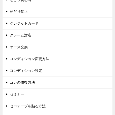
せどり禁止
クレジットカード
クレーム対応
ケース交換
コンディション変更方法
コンディション設定
ゴレの修復方法
セミナー
セロテープを貼る方法