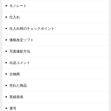
モノレート
仕入れ
仕入れ時のチェックポイント
価格改定ソフト
写真撮影方法
出品コメント
古物商
売れた商品
実績発表
屋号