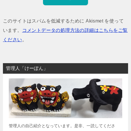
このサイトはスパムを低減するために Akismet を使って
います。
コメントデータの処理方法の詳細はこちらをご覧
ください
。
管理人「けーぽん」
管理人の自己紹介となっています。是非、一読してくださ