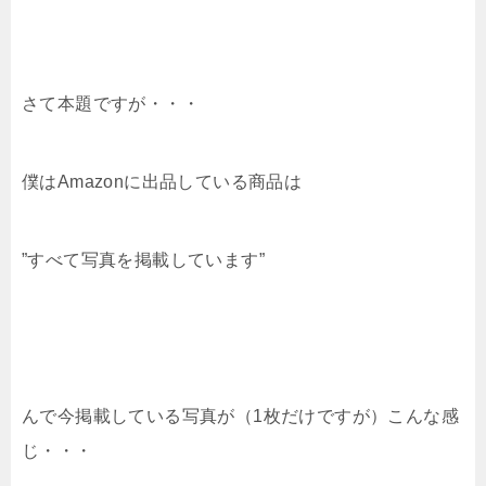
さて本題ですが・・・
僕はAmazonに出品している商品は
”すべて写真を掲載しています”
んで今掲載している写真が（1枚だけですが）こんな感
じ・・・