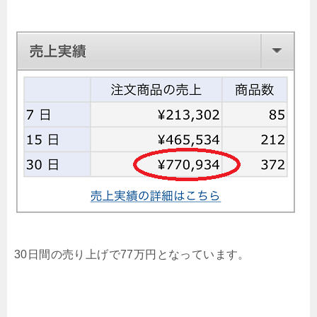
30日間の売り上げで77万円となっています。