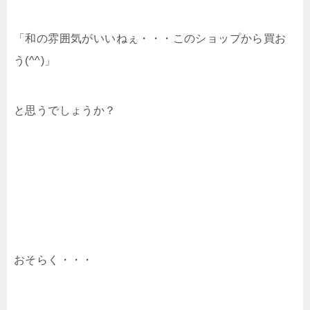
「和の雰囲気がいいねぇ・・・このショップから買お
う(^^)」
と思うでしょうか？
おそらく・・・