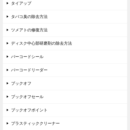
タイアップ
タバコ臭の除去方法
ツメアトの修復方法
ディスク中心部研磨剤の除去方法
バーコードシール
バーコードリーダー
ブックオフ
ブックオフセール
ブックオフポイント
プラスティッククリーナー