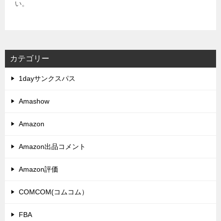
い。
カテゴリー
1dayサンクスパス
Amashow
Amazon
Amazon出品コメント
Amazon評価
COMCOM(コムコム）
FBA