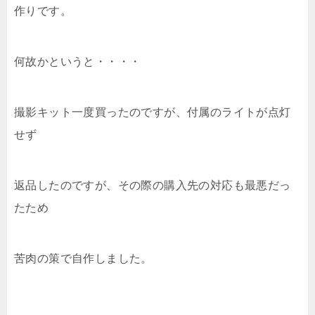
作りです。
何故かというと・・・・
撮影キット一度買ったのですが、付属のライトが点灯
せず
返品したのですが、その際の購入先の対応も最悪だっ
たため
苦肉の策で自作しました。