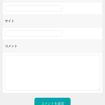
サイト
コメント