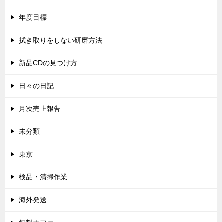
年度目標
拭き取りをしない研磨方法
新品CDの見つけ方
日々の日記
月次売上報告
未分類
東京
検品・清掃作業
海外発送