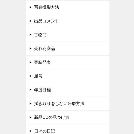
写真撮影方法
出品コメント
古物商
売れた商品
実績発表
屋号
年度目標
拭き取りをしない研磨方法
新品CDの見つけ方
日々の日記