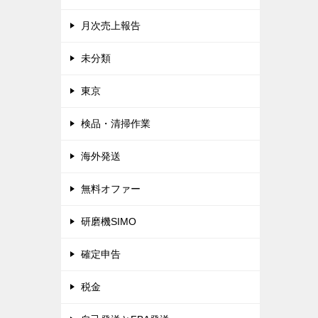
月次売上報告
未分類
東京
検品・清掃作業
海外発送
無料オファー
研磨機SIMO
確定申告
税金