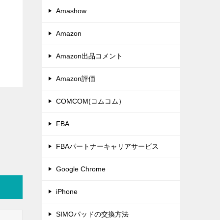
Amashow
Amazon
Amazon出品コメント
Amazon評価
COMCOM(コムコム）
FBA
FBAパートナーキャリアサービス
Google Chrome
iPhone
SIMOパッドの交換方法