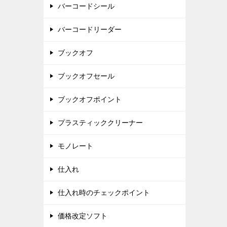
バーコードシール
バーコードリーダー
ブックオフ
ブックオフセール
ブックオフポイント
プラスティッククリーナー
モノレート
仕入れ
仕入れ時のチェックポイント
価格改定ソフト