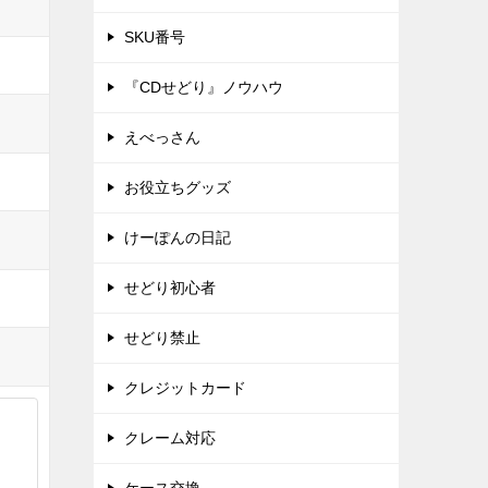
SKU番号
『CDせどり』ノウハウ
えべっさん
お役立ちグッズ
けーぽんの日記
せどり初心者
せどり禁止
クレジットカード
クレーム対応