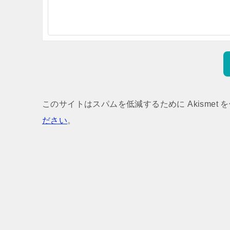
このサイトはスパムを低減するために Akismet 
ださい
。