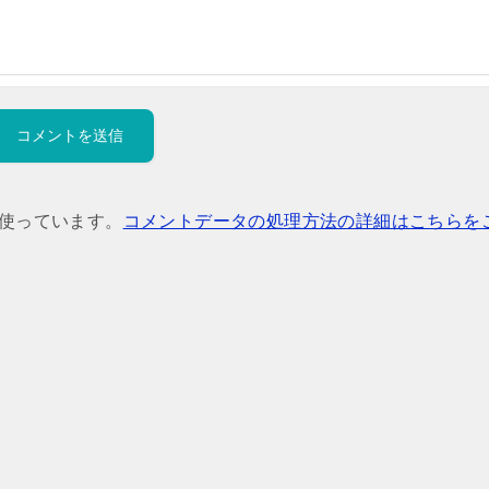
を使っています。
コメントデータの処理方法の詳細はこちらを