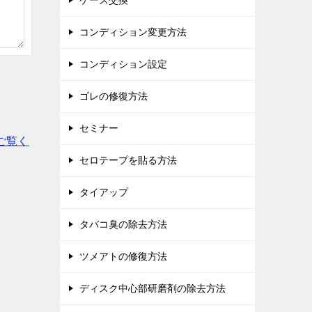
ケース交換
コンディション変更方法
コンディション設定
ゴレの修復方法
セミナー
ご覧く
セロテープを貼る方法
タイアップ
タバコ臭の除去方法
ツメアトの修復方法
ディスク中心部研磨剤の除去方法