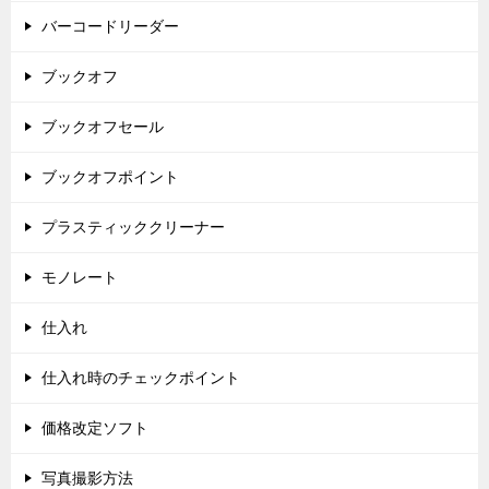
バーコードリーダー
ブックオフ
ブックオフセール
ブックオフポイント
プラスティッククリーナー
モノレート
仕入れ
仕入れ時のチェックポイント
価格改定ソフト
写真撮影方法