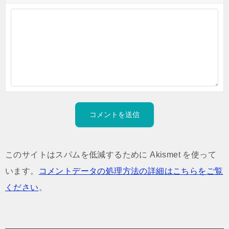
このサイトはスパムを低減するために Akismet を使って
います。
コメントデータの処理方法の詳細はこちらをご覧
ください
。