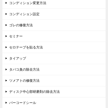
コンディション変更方法
コンディション設定
ゴレの修復方法
セミナー
セロテープを貼る方法
タイアップ
タバコ臭の除去方法
ツメアトの修復方法
ディスク中心部研磨剤の除去方法
バーコードシール