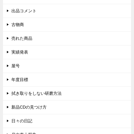
出品コメント
古物商
売れた商品
実績発表
屋号
年度目標
拭き取りをしない研磨方法
新品CDの見つけ方
日々の日記