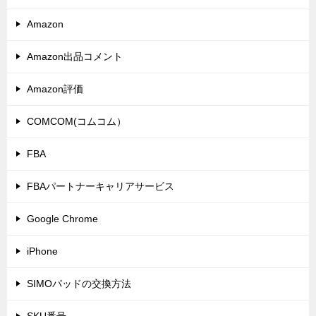
Amazon
Amazon出品コメント
Amazon評価
COMCOM(コムコム）
FBA
FBAパートナーキャリアサービス
Google Chrome
iPhone
SIMOパッドの交換方法