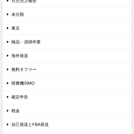
月次売上報告
未分類
東京
検品・清掃作業
海外発送
無料オファー
研磨機SIMO
確定申告
税金
自己発送とFBA発送