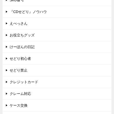
SKU番号
『CDせどり』ノウハウ
えべっさん
お役立ちグッズ
けーぽんの日記
せどり初心者
せどり禁止
クレジットカード
クレーム対応
ケース交換