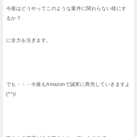
今後はどうやってこのような案件に関わらない様にす
るか？
に全力を注ぎます。
でも・・・今後もAmazonで誠実に商売していきますよ
(^^)/