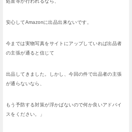
処置等が行われるなら、
安心してAmazonに出品出来ないです。
今までは実物写真をサイトにアップしていれば出品者
の主張が通ると信じて
出品してきました。しかし、今回の件で出品者の主張
が通らないなら、
もう予防する対策が浮かばないので何か良いアドバイ
スをください。」