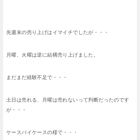
先週末の売り上げはイマイチでしたが・・・
月曜、火曜は逆に結構売り上げました。
まだまだ経験不足で・・・
土日は売れる、月曜は売れないって判断だったのです
が・・・
ケースバイケースの様で・・・