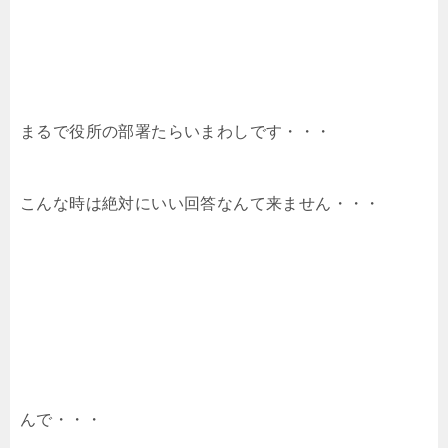
まるで役所の部署たらいまわしです・・・
こんな時は絶対にいい回答なんて来ません・・・
んで・・・