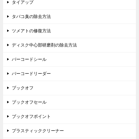
タイアップ
タバコ臭の除去方法
ツメアトの修復方法
ディスク中心部研磨剤の除去方法
バーコードシール
バーコードリーダー
ブックオフ
ブックオフセール
ブックオフポイント
プラスティッククリーナー