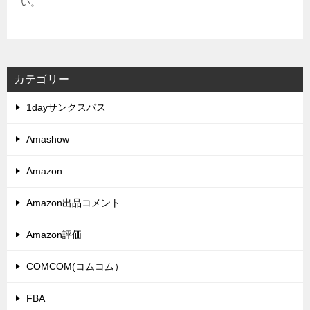
い。
カテゴリー
1dayサンクスパス
Amashow
Amazon
Amazon出品コメント
Amazon評価
COMCOM(コムコム）
FBA