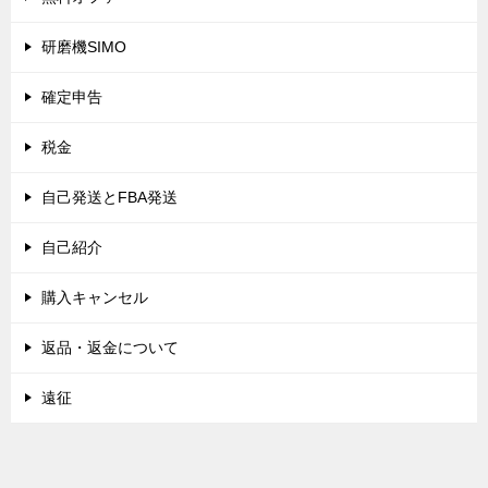
研磨機SIMO
確定申告
税金
自己発送とFBA発送
自己紹介
購入キャンセル
返品・返金について
遠征