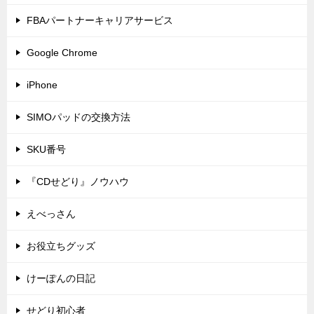
FBAパートナーキャリアサービス
Google Chrome
iPhone
SIMOパッドの交換方法
SKU番号
『CDせどり』ノウハウ
えべっさん
お役立ちグッズ
けーぽんの日記
せどり初心者