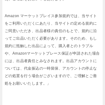
Amazon マーケットプレイス参加規約では、当サイト
をご利用いただくにあたり、当サイトの定める規約に
ご同意いただき、出品者様の責任のもとで、規約に沿
ってご出品いただく必要があります。そのため、もし
規約に抵触した出品によって、購入者とのトラブル
や、Amazonマーケットプレース保証が申請された場合
には、出品者責任とみなされます。出品アカウントに
ついては、代金振込の一時留保、アカウントの停止な
どの処置を行う場合がございますので、ご理解とご善
処をお願いいたします。」