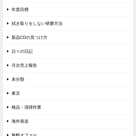
年度目標
拭き取りをしない研磨方法
新品CDの見つけ方
日々の日記
月次売上報告
未分類
東京
検品・清掃作業
海外発送
無料オファー