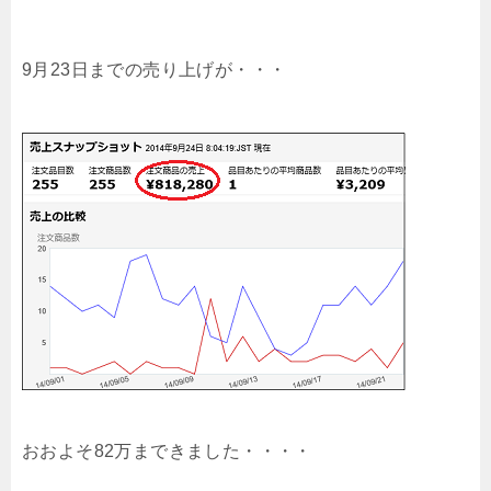
9月23日までの売り上げが・・・
おおよそ82万まできました・・・・