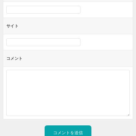
サイト
コメント