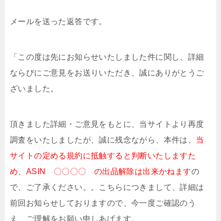
メールを送った返答です。
「この度は先にお知らせいたしました件に関し、詳細
ならびにご意見をお送りいただき、誠にありがとうご
ざいました。
頂きました詳細・ご意見をもとに、当サイトより再度
調査をいたしましたが、誠に残念ながら、本件は、
当
サイトの定める規約に抵触すると判断いたしますた
め、ASIN 〇〇〇〇 の出品解除は出来かねます
の
で、ご了承ください。。こちらにつきまして、詳細は
前回お知らせしておりますので、今一度ご確認のう
え、ご理解をお願い申しあげます。