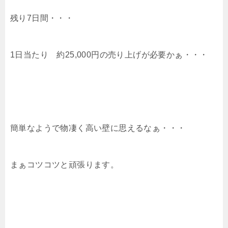
残り7日間・・・
1日当たり 約25,000円の売り上げが必要かぁ・・・
簡単なようで物凄く高い壁に思えるなぁ・・・
まぁコツコツと頑張ります。