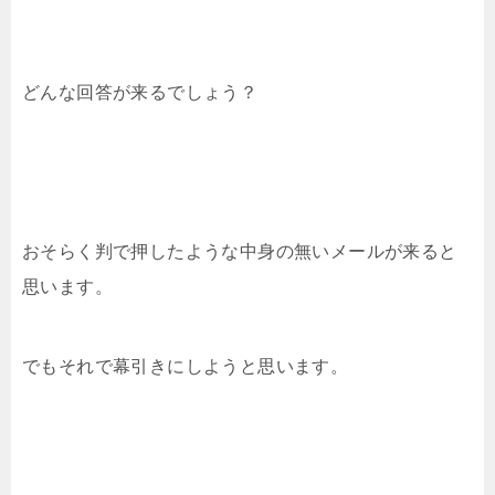
どんな回答が来るでしょう？
おそらく判で押したような中身の無いメールが来ると
思います。
でもそれで幕引きにしようと思います。