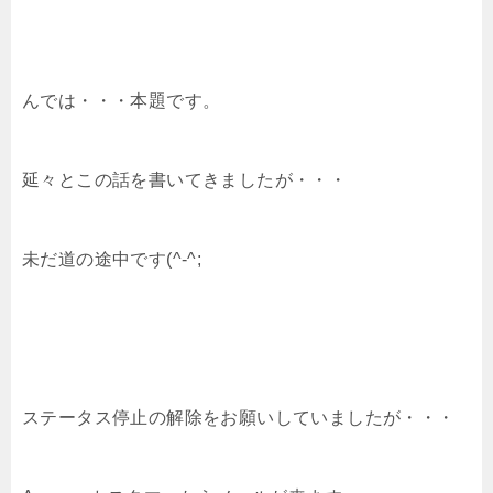
んでは・・・本題です。
延々とこの話を書いてきましたが・・・
未だ道の途中です(^-^;
ステータス停止の解除をお願いしていましたが・・・