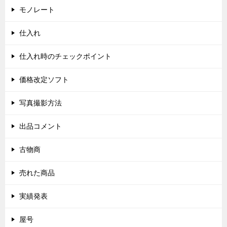
モノレート
仕入れ
仕入れ時のチェックポイント
価格改定ソフト
写真撮影方法
出品コメント
古物商
売れた商品
実績発表
屋号