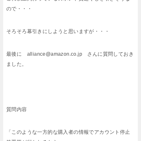
ので・・・
そろそろ幕引きにしようと思いますが・・・
最後に alliance@amazon.co.jp さんに質問しておき
ました。
質問内容
「このような一方的な購入者の情報でアカウント停止