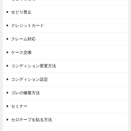
せどり禁止
クレジットカード
クレーム対応
ケース交換
コンディション変更方法
コンディション設定
ゴレの修復方法
セミナー
セロテープを貼る方法