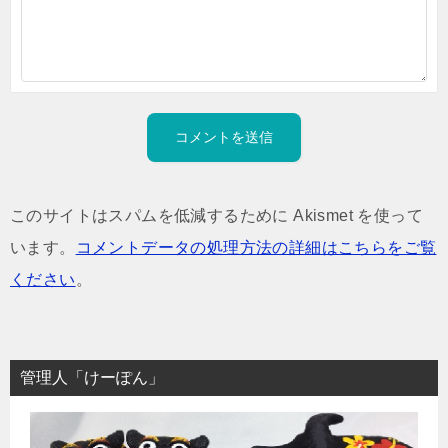
このサイトはスパムを低減するために Akismet を使って
います。
コメントデータの処理方法の詳細はこちらをご覧
ください
。
管理人「けーぽん」