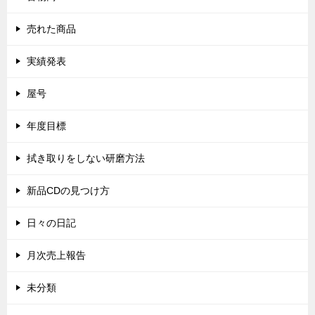
売れた商品
実績発表
屋号
年度目標
拭き取りをしない研磨方法
新品CDの見つけ方
日々の日記
月次売上報告
未分類