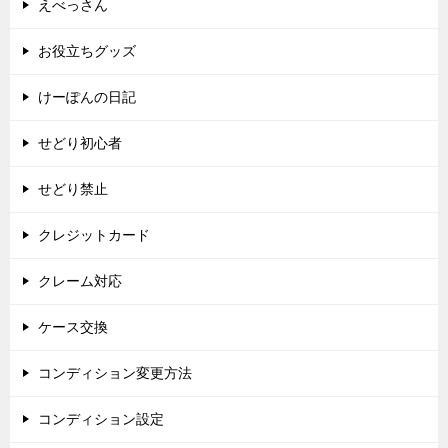
えべっさん
お役立ちグッズ
けーぽんの日記
せどり初心者
せどり禁止
クレジットカード
クレーム対応
ケース交換
コンディション変更方法
コンディション設定