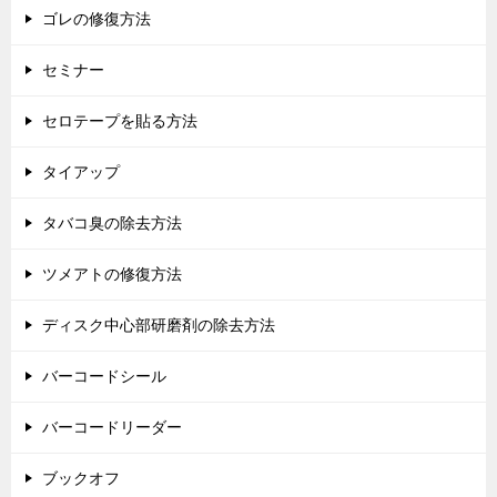
ゴレの修復方法
セミナー
セロテープを貼る方法
タイアップ
タバコ臭の除去方法
ツメアトの修復方法
ディスク中心部研磨剤の除去方法
バーコードシール
バーコードリーダー
ブックオフ