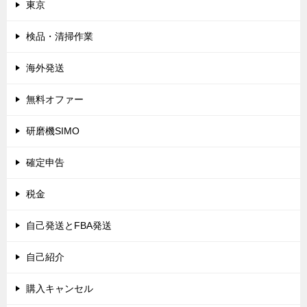
東京
検品・清掃作業
海外発送
無料オファー
研磨機SIMO
確定申告
税金
自己発送とFBA発送
自己紹介
購入キャンセル