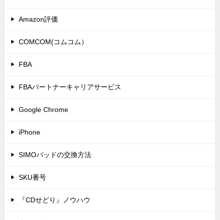
Amazon評価
COMCOM(コムコム）
FBA
FBAパートナーキャリアサービス
Google Chrome
iPhone
SIMOパッドの交換方法
SKU番号
『CDせどり』ノウハウ