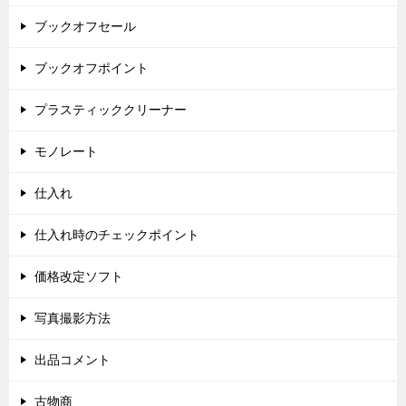
ブックオフセール
ブックオフポイント
プラスティッククリーナー
モノレート
仕入れ
仕入れ時のチェックポイント
価格改定ソフト
写真撮影方法
出品コメント
古物商