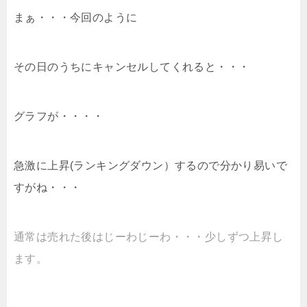
まぁ・・・今回のように
その日のうちにキャンセルしてくれると・・・
グラフが・・・・
急激に上昇(ランキングダウン）するので分かり易いで
すがね・・・
通常は売れた後はじーわじーわ・・・少しずつ上昇し
ます。