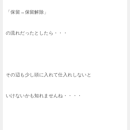
「保留→保留解除」
の流れだったとしたら・・・
その辺も少し頭に入れて仕入れしないと
いけないかも知れませんね・・・・