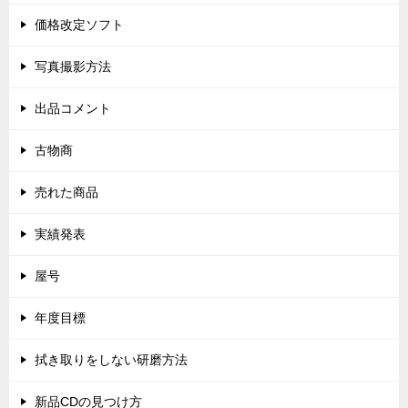
価格改定ソフト
写真撮影方法
出品コメント
古物商
売れた商品
実績発表
屋号
年度目標
拭き取りをしない研磨方法
新品CDの見つけ方