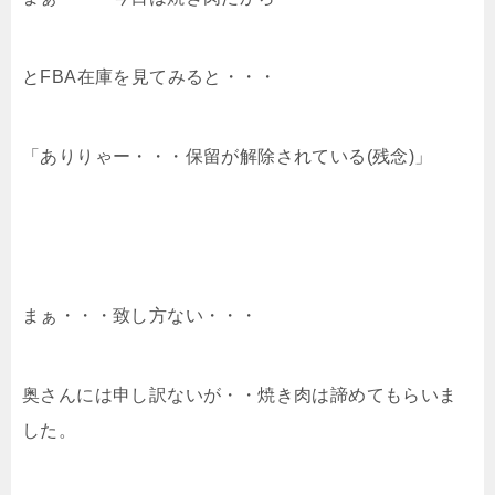
とFBA在庫を見てみると・・・
「ありりゃー・・・保留が解除されている(残念)」
まぁ・・・致し方ない・・・
奥さんには申し訳ないが・・焼き肉は諦めてもらいま
した。