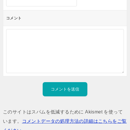
コメント
このサイトはスパムを低減するために Akismet を使って
います。
コメントデータの処理方法の詳細はこちらをご覧