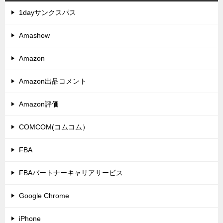
1dayサンクスパス
Amashow
Amazon
Amazon出品コメント
Amazon評価
COMCOM(コムコム）
FBA
FBAパートナーキャリアサービス
Google Chrome
iPhone