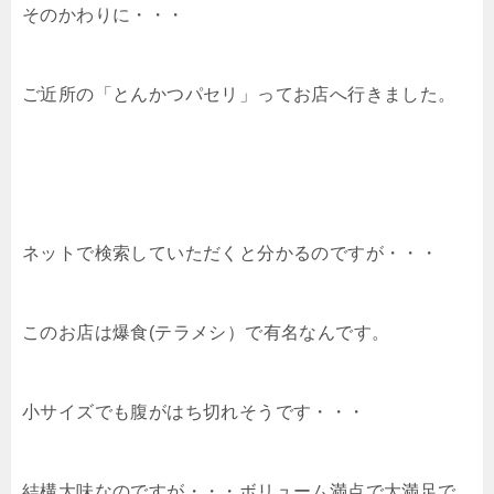
そのかわりに・・・
ご近所の「とんかつパセリ」ってお店へ行きました。
ネットで検索していただくと分かるのですが・・・
このお店は爆食(テラメシ）で有名なんです。
小サイズでも腹がはち切れそうです・・・
結構大味なのですが・・・ボリューム満点で大満足で