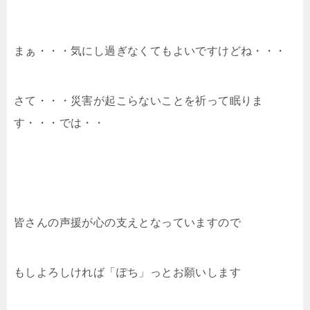
まぁ・・・気にし過ぎなくてもよいですけどね・・・
さて・・・災害が起こらないことを祈って眠りま
す・・・では・・
皆さんの声援が心の支えとなっていますので
もしよろしければ「ぽち」っとお願いします