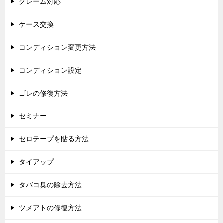
クレーム対応
ケース交換
コンディション変更方法
コンディション設定
ゴレの修復方法
セミナー
セロテープを貼る方法
タイアップ
タバコ臭の除去方法
ツメアトの修復方法