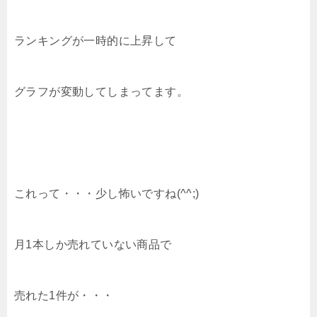
ランキングが一時的に上昇して
グラフが変動してしまってます。
これって・・・少し怖いですね(^^;)
月1本しか売れていない商品で
売れた1件が・・・