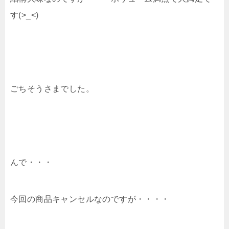
す(>_<)
ごちそうさまでした。
んで・・・
今回の商品キャンセルなのですが・・・・