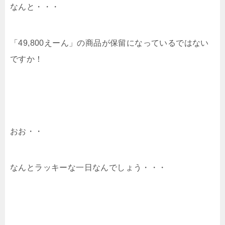
なんと・・・
「49,800えーん」の商品が保留になっているではない
ですか！
おお・・
なんとラッキーな一日なんでしょう・・・