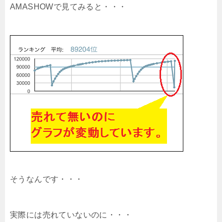
AMASHOWで見てみると・・・
そうなんです・・・
実際には売れていないのに・・・