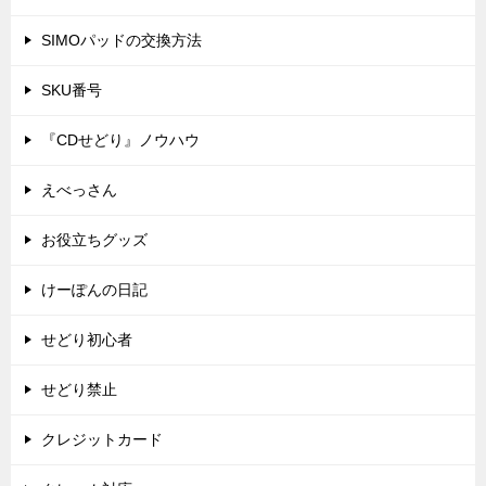
SIMOパッドの交換方法
SKU番号
『CDせどり』ノウハウ
えべっさん
お役立ちグッズ
けーぽんの日記
せどり初心者
せどり禁止
クレジットカード