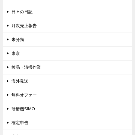
日々の日記
月次売上報告
未分類
東京
検品・清掃作業
海外発送
無料オファー
研磨機SIMO
確定申告