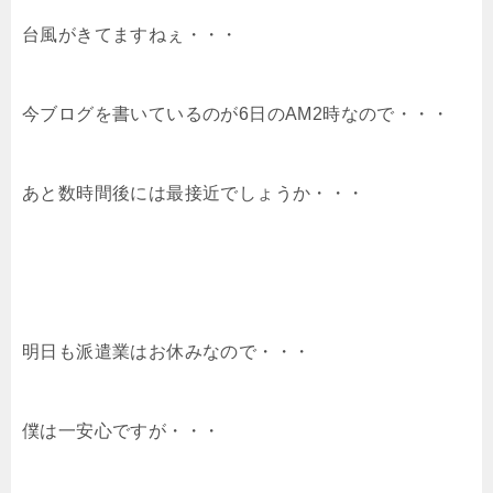
台風がきてますねぇ・・・
今ブログを書いているのが6日のAM2時なので・・・
あと数時間後には最接近でしょうか・・・
明日も派遣業はお休みなので・・・
僕は一安心ですが・・・