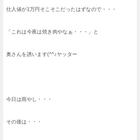
仕入値が1万円そこそこだったはずなので・・・
「これは今夜は焼き肉やなぁ・・・」と
奥さんを誘います(^^♪ヤッター
今日は雨やし・・・
その後は・・・