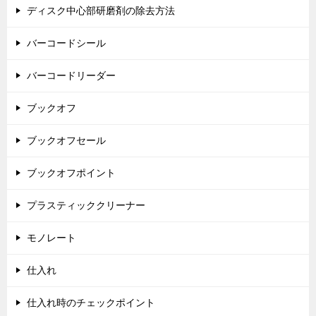
ディスク中心部研磨剤の除去方法
バーコードシール
バーコードリーダー
ブックオフ
ブックオフセール
ブックオフポイント
プラスティッククリーナー
モノレート
仕入れ
仕入れ時のチェックポイント