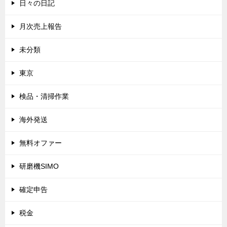
日々の日記
月次売上報告
未分類
東京
検品・清掃作業
海外発送
無料オファー
研磨機SIMO
確定申告
税金