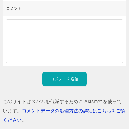
コメント
このサイトはスパムを低減するために Akismet を使って
います。
コメントデータの処理方法の詳細はこちらをご覧
ください
。