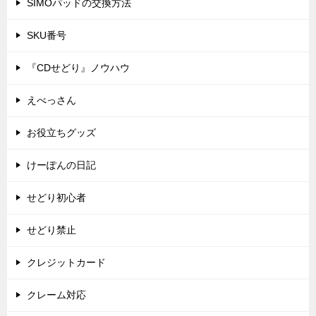
SIMOパッドの交換方法
SKU番号
『CDせどり』ノウハウ
えべっさん
お役立ちグッズ
けーぽんの日記
せどり初心者
せどり禁止
クレジットカード
クレーム対応