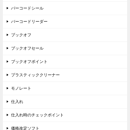
バーコードシール
バーコードリーダー
ブックオフ
ブックオフセール
ブックオフポイント
プラスティッククリーナー
モノレート
仕入れ
仕入れ時のチェックポイント
価格改定ソフト