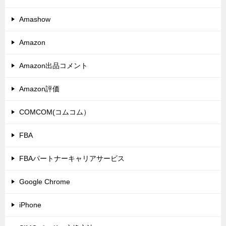
Amashow
Amazon
Amazon出品コメント
Amazon評価
COMCOM(コムコム）
FBA
FBAパートナーキャリアサービス
Google Chrome
iPhone