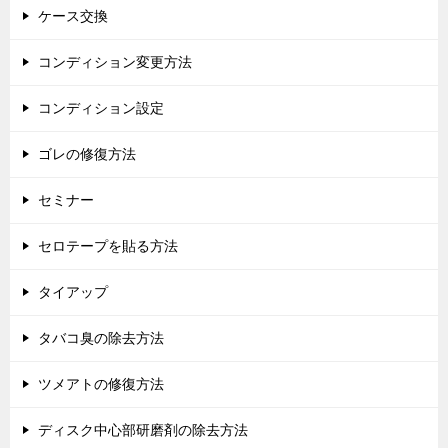
ケース交換
コンディション変更方法
コンディション設定
ゴレの修復方法
セミナー
セロテープを貼る方法
タイアップ
タバコ臭の除去方法
ツメアトの修復方法
ディスク中心部研磨剤の除去方法