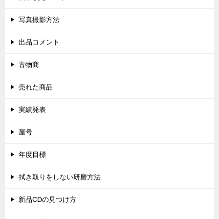
写真撮影方法
出品コメント
古物商
売れた商品
実績発表
屋号
年度目標
拭き取りをしない研磨方法
新品CDの見つけ方