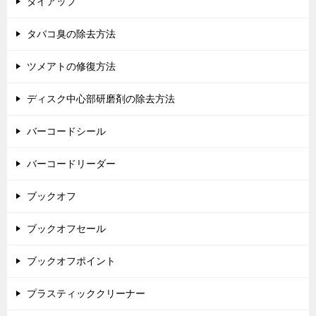
タイアップ
タバコ臭の除去方法
ツメアトの修復方法
ディスク中心部研磨剤の除去方法
バーコードシール
バーコードリーダー
ブックオフ
ブックオフセール
ブックオフポイント
プラスティッククリーナー