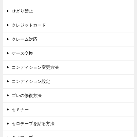
せどり禁止
クレジットカード
クレーム対応
ケース交換
コンディション変更方法
コンディション設定
ゴレの修復方法
セミナー
セロテープを貼る方法