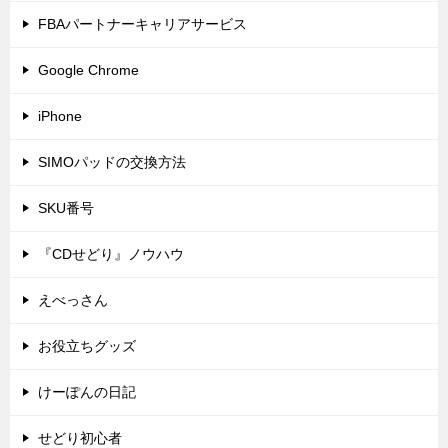
FBAパートナーキャリアサービス
Google Chrome
iPhone
SIMOパッドの交換方法
SKU番号
『CDせどり』ノウハウ
えべっさん
お役立ちグッズ
けーぽんの日記
せどり初心者