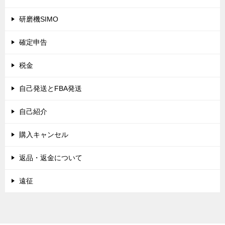
研磨機SIMO
確定申告
税金
自己発送とFBA発送
自己紹介
購入キャンセル
返品・返金について
遠征