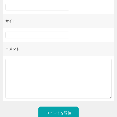
サイト
コメント