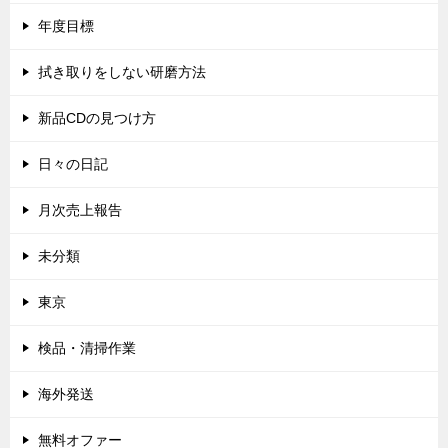
年度目標
拭き取りをしない研磨方法
新品CDの見つけ方
日々の日記
月次売上報告
未分類
東京
検品・清掃作業
海外発送
無料オファー