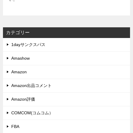
カテゴリー
1dayサンクスパス
Amashow
Amazon
Amazon出品コメント
Amazon評価
COMCOM(コムコム）
FBA