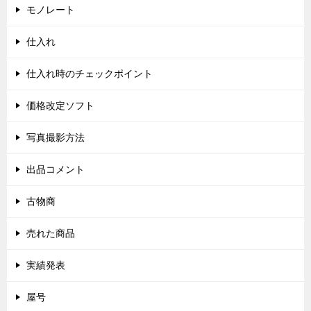
モノレート
仕入れ
仕入れ時のチェックポイント
価格改定ソフト
写真撮影方法
出品コメント
古物商
売れた商品
実績発表
屋号