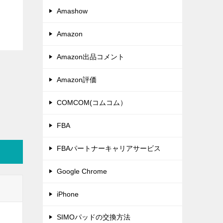
Amashow
Amazon
Amazon出品コメント
Amazon評価
COMCOM(コムコム）
FBA
FBAパートナーキャリアサービス
Google Chrome
iPhone
SIMOパッドの交換方法