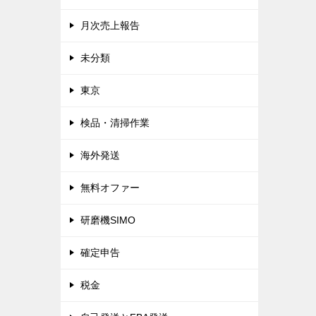
月次売上報告
未分類
東京
検品・清掃作業
海外発送
無料オファー
研磨機SIMO
確定申告
税金