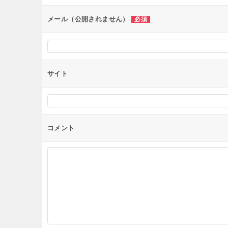
ン
メール（公開されません）
必須
サイト
コメント