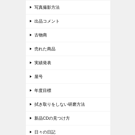
写真撮影方法
出品コメント
古物商
売れた商品
実績発表
屋号
年度目標
拭き取りをしない研磨方法
新品CDの見つけ方
日々の日記