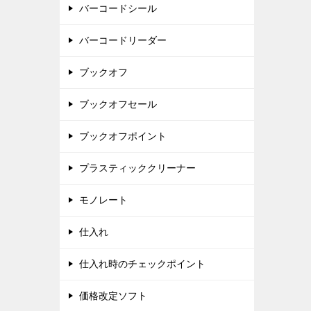
バーコードシール
バーコードリーダー
ブックオフ
ブックオフセール
ブックオフポイント
プラスティッククリーナー
モノレート
仕入れ
仕入れ時のチェックポイント
価格改定ソフト