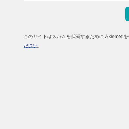
このサイトはスパムを低減するために Akismet 
ださい
。