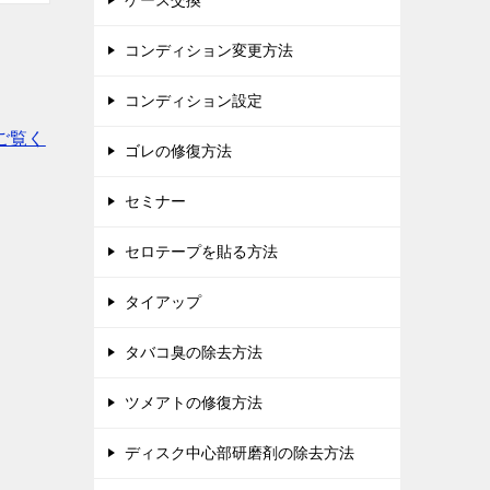
ケース交換
コンディション変更方法
コンディション設定
ご覧く
ゴレの修復方法
セミナー
セロテープを貼る方法
タイアップ
タバコ臭の除去方法
ツメアトの修復方法
ディスク中心部研磨剤の除去方法