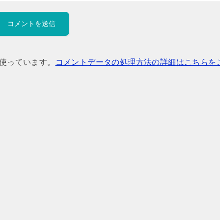
を使っています。
コメントデータの処理方法の詳細はこちらを