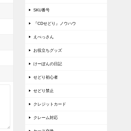
SKU番号
『CDせどり』ノウハウ
えべっさん
お役立ちグッズ
けーぽんの日記
せどり初心者
せどり禁止
クレジットカード
クレーム対応