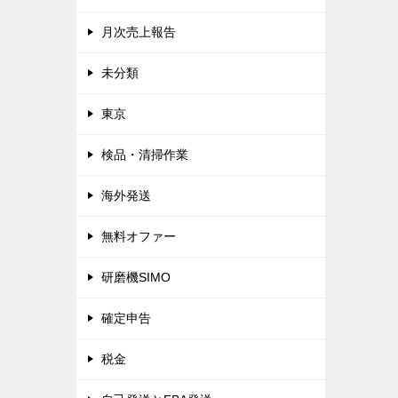
月次売上報告
未分類
東京
検品・清掃作業
海外発送
無料オファー
研磨機SIMO
確定申告
税金