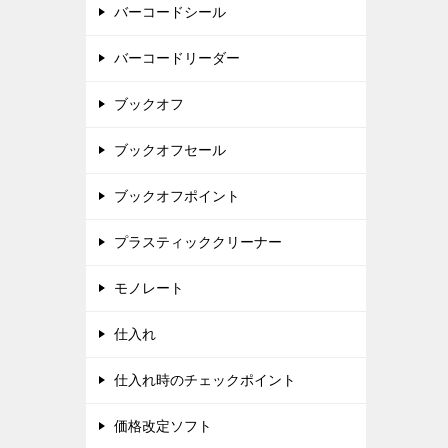
バーコードシール
バーコードリーダー
ブックオフ
ブックオフセール
ブックオフポイント
プラスティッククリーナー
モノレート
仕入れ
仕入れ時のチェックポイント
価格改定ソフト