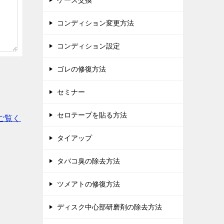
ケース交換
コンディション変更方法
コンディション設定
ゴレの修復方法
セミナー
セロテープを貼る方法
ご覧く
タイアップ
タバコ臭の除去方法
ツメアトの修復方法
ディスク中心部研磨剤の除去方法