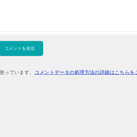
を使っています。
コメントデータの処理方法の詳細はこちらを