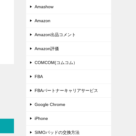
Amashow
Amazon
Amazon出品コメント
Amazon評価
COMCOM(コムコム）
FBA
FBAパートナーキャリアサービス
Google Chrome
iPhone
SIMOパッドの交換方法