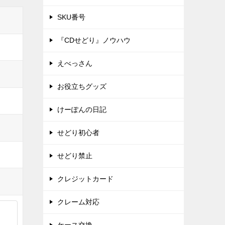
SKU番号
『CDせどり』ノウハウ
えべっさん
お役立ちグッズ
けーぽんの日記
せどり初心者
せどり禁止
クレジットカード
クレーム対応