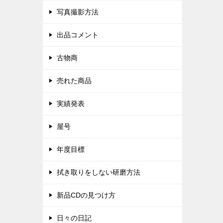
写真撮影方法
出品コメント
古物商
売れた商品
実績発表
屋号
年度目標
拭き取りをしない研磨方法
新品CDの見つけ方
日々の日記