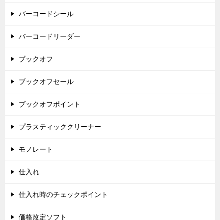
バーコードシール
バーコードリーダー
ブックオフ
ブックオフセール
ブックオフポイント
プラスティッククリーナー
モノレート
仕入れ
仕入れ時のチェックポイント
価格改定ソフト