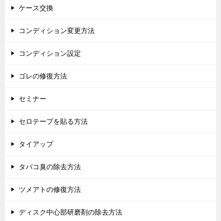
ケース交換
コンディション変更方法
コンディション設定
ゴレの修復方法
セミナー
セロテープを貼る方法
タイアップ
タバコ臭の除去方法
ツメアトの修復方法
ディスク中心部研磨剤の除去方法