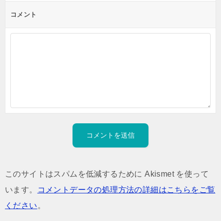
コメント
このサイトはスパムを低減するために Akismet を使って
います。
コメントデータの処理方法の詳細はこちらをご覧
ください
。