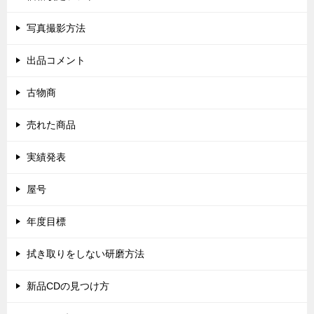
写真撮影方法
出品コメント
古物商
売れた商品
実績発表
屋号
年度目標
拭き取りをしない研磨方法
新品CDの見つけ方