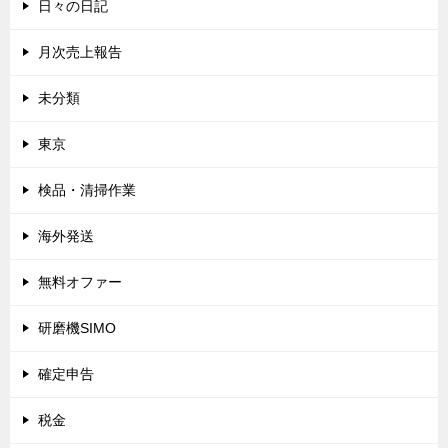
日々の日記
月次売上報告
未分類
東京
検品・清掃作業
海外発送
無料オファー
研磨機SIMO
確定申告
税金