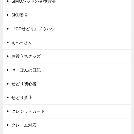
SIMOパッドの交換方法
SKU番号
『CDせどり』ノウハウ
えべっさん
お役立ちグッズ
けーぽんの日記
せどり初心者
せどり禁止
クレジットカード
クレーム対応