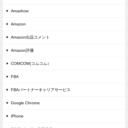
Amashow
Amazon
Amazon出品コメント
Amazon評価
COMCOM(コムコム）
FBA
FBAパートナーキャリアサービス
Google Chrome
iPhone