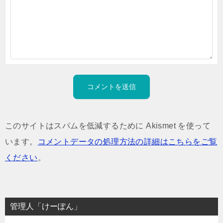
このサイトはスパムを低減するために Akismet を使って
います。
コメントデータの処理方法の詳細はこちらをご覧
ください
。
管理人「けーぽん」