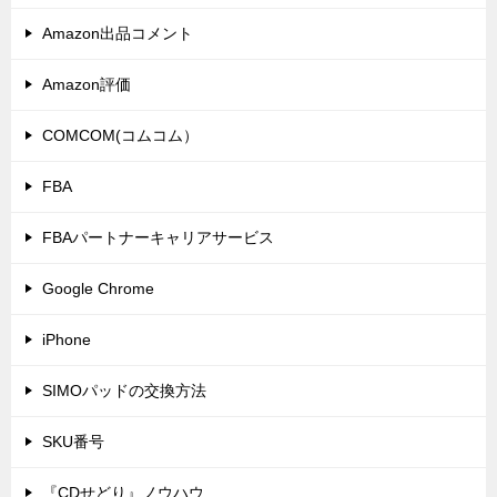
Amazon出品コメント
Amazon評価
COMCOM(コムコム）
FBA
FBAパートナーキャリアサービス
Google Chrome
iPhone
SIMOパッドの交換方法
SKU番号
『CDせどり』ノウハウ