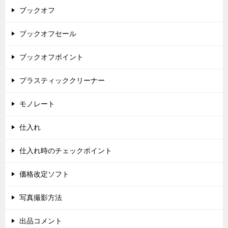
ブックオフ
ブックオフセール
ブックオフポイント
プラスティッククリーナー
モノレート
仕入れ
仕入れ時のチェックポイント
価格改定ソフト
写真撮影方法
出品コメント