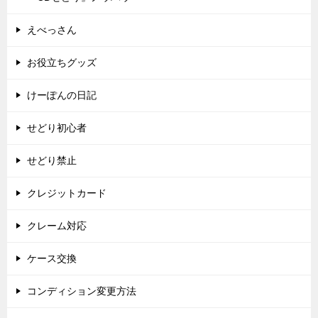
えべっさん
お役立ちグッズ
けーぽんの日記
せどり初心者
せどり禁止
クレジットカード
クレーム対応
ケース交換
コンディション変更方法