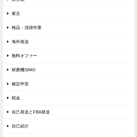
東京
検品・清掃作業
海外発送
無料オファー
研磨機SIMO
確定申告
税金
自己発送とFBA発送
自己紹介