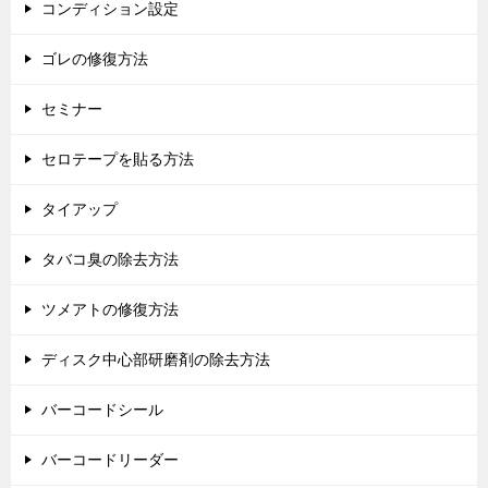
コンディション設定
ゴレの修復方法
セミナー
セロテープを貼る方法
タイアップ
タバコ臭の除去方法
ツメアトの修復方法
ディスク中心部研磨剤の除去方法
バーコードシール
バーコードリーダー