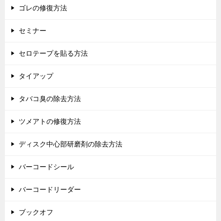
ゴレの修復方法
セミナー
セロテープを貼る方法
タイアップ
タバコ臭の除去方法
ツメアトの修復方法
ディスク中心部研磨剤の除去方法
バーコードシール
バーコードリーダー
ブックオフ