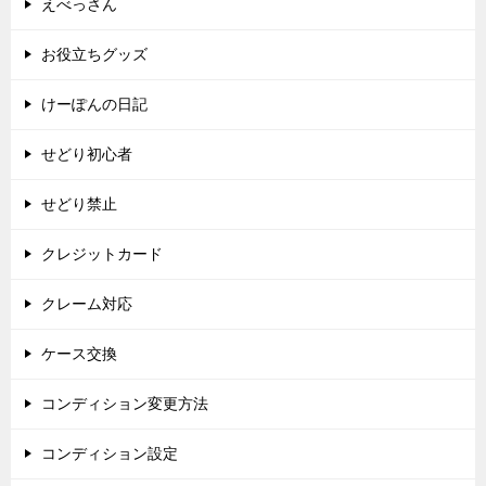
えべっさん
お役立ちグッズ
けーぽんの日記
せどり初心者
せどり禁止
クレジットカード
クレーム対応
ケース交換
コンディション変更方法
コンディション設定