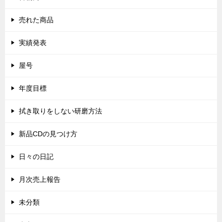
売れた商品
実績発表
屋号
年度目標
拭き取りをしない研磨方法
新品CDの見つけ方
日々の日記
月次売上報告
未分類