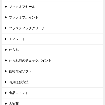
ブックオフセール
ブックオフポイント
プラスティッククリーナー
モノレート
仕入れ
仕入れ時のチェックポイント
価格改定ソフト
写真撮影方法
出品コメント
古物商