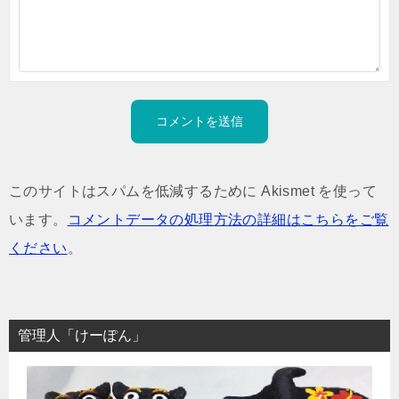
このサイトはスパムを低減するために Akismet を使って
います。
コメントデータの処理方法の詳細はこちらをご覧
ください
。
管理人「けーぽん」