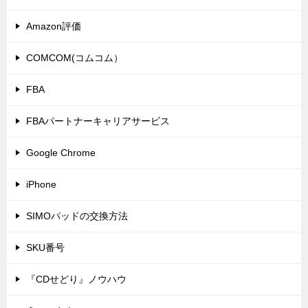
Amazon評価
COMCOM(コムコム）
FBA
FBAパートナーキャリアサービス
Google Chrome
iPhone
SIMOパッドの交換方法
SKU番号
『CDせどり』ノウハウ