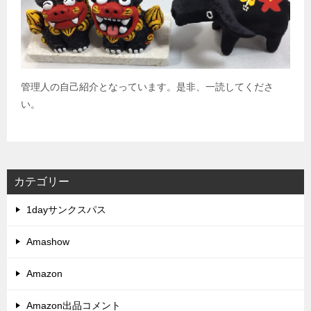
管理人の自己紹介となっています。是非、一読してくださ
い。
カテゴリー
1dayサンクスパス
Amashow
Amazon
Amazon出品コメント