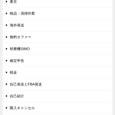
東京
検品・清掃作業
海外発送
無料オファー
研磨機SIMO
確定申告
税金
自己発送とFBA発送
自己紹介
購入キャンセル