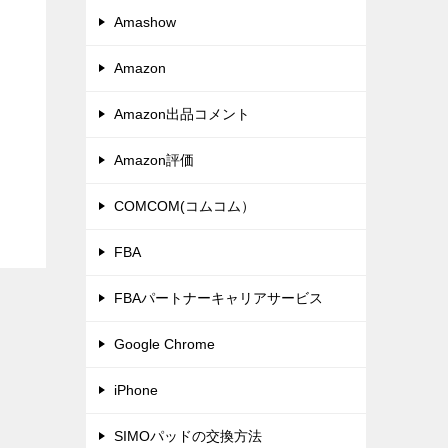
Amashow
Amazon
Amazon出品コメント
Amazon評価
COMCOM(コムコム）
FBA
FBAパートナーキャリアサービス
Google Chrome
iPhone
SIMOパッドの交換方法