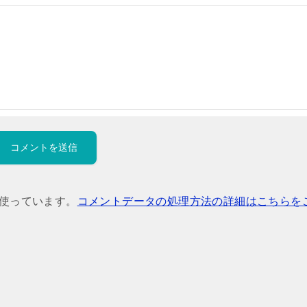
を使っています。
コメントデータの処理方法の詳細はこちらを