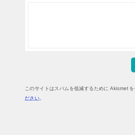
このサイトはスパムを低減するために Akismet 
ださい
。