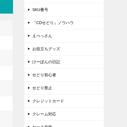
SKU番号
『CDせどり』ノウハウ
えべっさん
お役立ちグッズ
けーぽんの日記
せどり初心者
せどり禁止
クレジットカード
クレーム対応