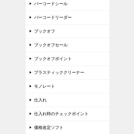
バーコードシール
バーコードリーダー
ブックオフ
ブックオフセール
ブックオフポイント
プラスティッククリーナー
モノレート
仕入れ
仕入れ時のチェックポイント
価格改定ソフト