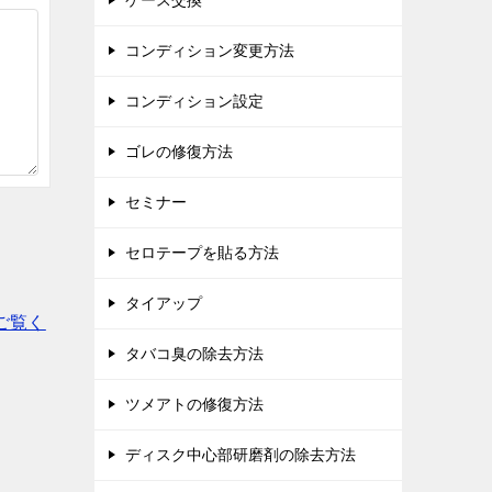
ケース交換
コンディション変更方法
コンディション設定
ゴレの修復方法
セミナー
セロテープを貼る方法
タイアップ
ご覧く
タバコ臭の除去方法
ツメアトの修復方法
ディスク中心部研磨剤の除去方法