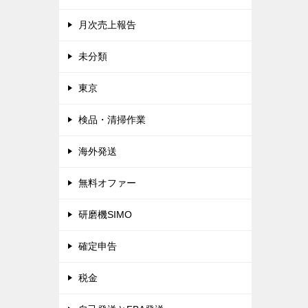
月次売上報告
未分類
東京
検品・清掃作業
海外発送
無料オファー
研磨機SIMO
確定申告
税金