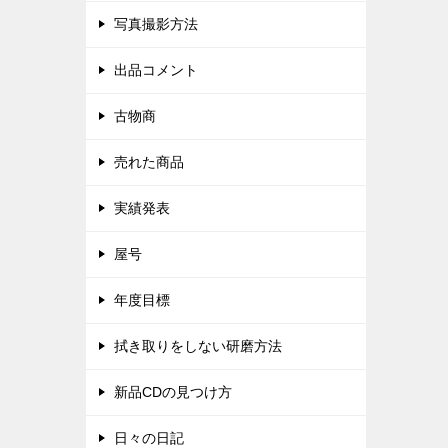
写真撮影方法
出品コメント
古物商
売れた商品
実績発表
屋号
年度目標
拭き取りをしない研磨方法
新品CDの見つけ方
日々の日記