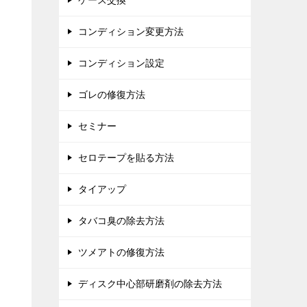
ケース交換
コンディション変更方法
コンディション設定
ゴレの修復方法
セミナー
セロテープを貼る方法
タイアップ
タバコ臭の除去方法
ツメアトの修復方法
ディスク中心部研磨剤の除去方法