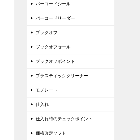
バーコードシール
バーコードリーダー
ブックオフ
ブックオフセール
ブックオフポイント
プラスティッククリーナー
モノレート
仕入れ
仕入れ時のチェックポイント
価格改定ソフト