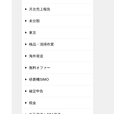
月次売上報告
未分類
東京
検品・清掃作業
海外発送
無料オファー
研磨機SIMO
確定申告
税金