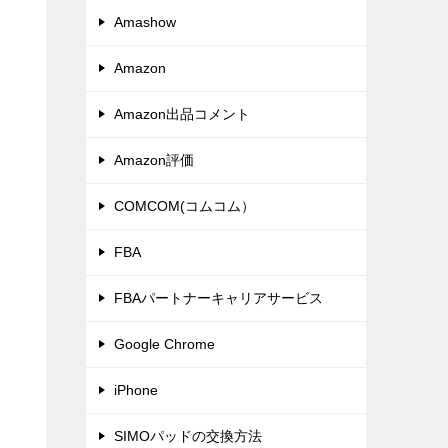
Amashow
Amazon
Amazon出品コメント
Amazon評価
COMCOM(コムコム）
FBA
FBAパートナーキャリアサービス
Google Chrome
iPhone
SIMOパッドの交換方法