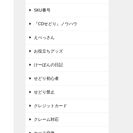
SKU番号
『CDせどり』ノウハウ
えべっさん
お役立ちグッズ
けーぽんの日記
せどり初心者
せどり禁止
クレジットカード
クレーム対応