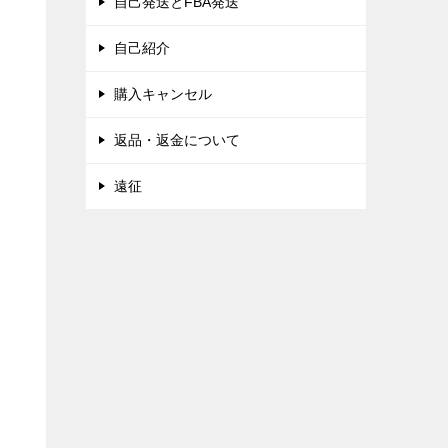
自己発送とFBA発送
自己紹介
購入キャンセル
返品・返金について
遠征