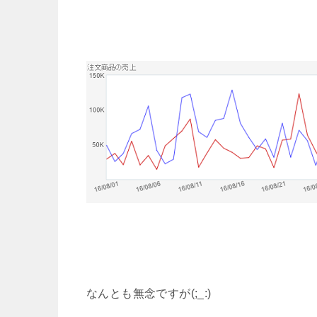
なんとも無念ですが(;_:)