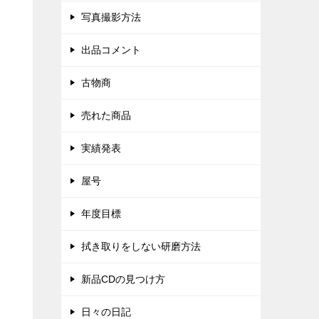
写真撮影方法
出品コメント
古物商
売れた商品
実績発表
屋号
年度目標
拭き取りをしない研磨方法
新品CDの見つけ方
日々の日記