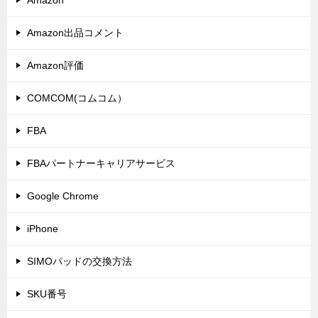
Amazon
Amazon出品コメント
Amazon評価
COMCOM(コムコム）
FBA
FBAパートナーキャリアサービス
Google Chrome
iPhone
SIMOパッドの交換方法
SKU番号