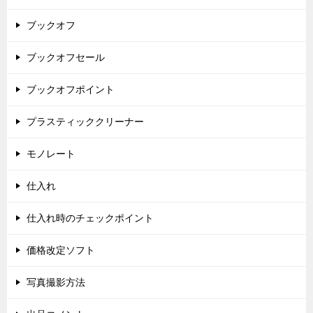
ブックオフ
ブックオフセール
ブックオフポイント
プラスティッククリーナー
モノレート
仕入れ
仕入れ時のチェックポイント
価格改定ソフト
写真撮影方法