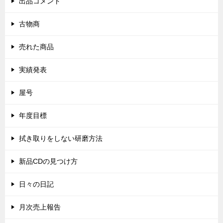
出品コメント
古物商
売れた商品
実績発表
屋号
年度目標
拭き取りをしない研磨方法
新品CDの見つけ方
日々の日記
月次売上報告