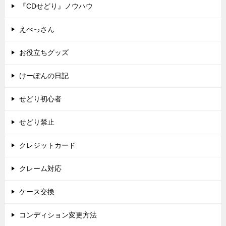
『CDせどり』ノウハウ
えべっさん
お役立ちグッズ
けーぽんの日記
せどり初心者
せどり禁止
クレジットカード
クレーム対応
ケース交換
コンディション変更方法