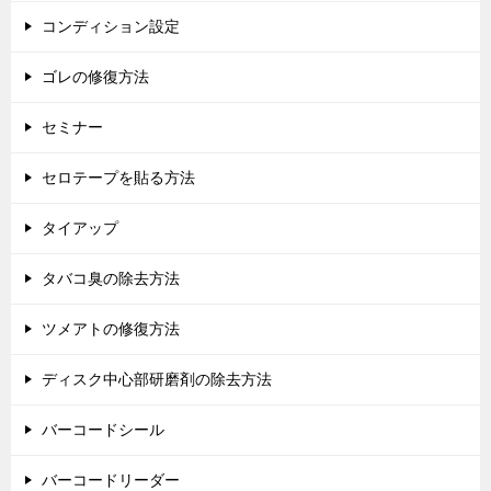
コンディション設定
ゴレの修復方法
セミナー
セロテープを貼る方法
タイアップ
タバコ臭の除去方法
ツメアトの修復方法
ディスク中心部研磨剤の除去方法
バーコードシール
バーコードリーダー