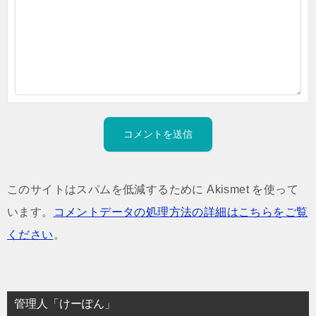
このサイトはスパムを低減するために Akismet を使って
います。
コメントデータの処理方法の詳細はこちらをご覧
ください
。
管理人「けーぽん」