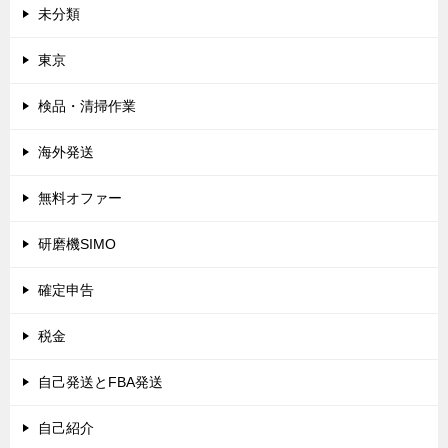
未分類
東京
検品・清掃作業
海外発送
無料オファー
研磨機SIMO
確定申告
税金
自己発送とFBA発送
自己紹介