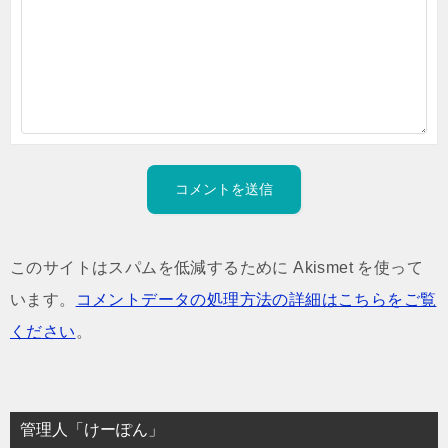
このサイトはスパムを低減するために Akismet を使って
います。
コメントデータの処理方法の詳細はこちらをご覧
ください
。
管理人「けーぽん」