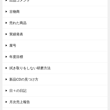
出品コメント
古物商
売れた商品
実績発表
屋号
年度目標
拭き取りをしない研磨方法
新品CDの見つけ方
日々の日記
月次売上報告