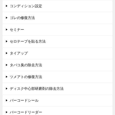
コンディション設定
ゴレの修復方法
セミナー
セロテープを貼る方法
タイアップ
タバコ臭の除去方法
ツメアトの修復方法
ディスク中心部研磨剤の除去方法
バーコードシール
バーコードリーダー