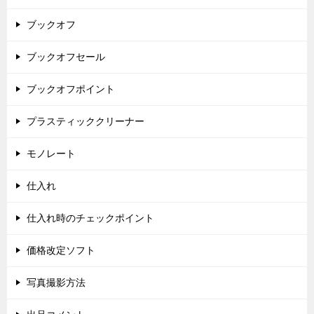
ブックオフ
ブックオフセール
ブックオフポイント
プラスティッククリーナー
モノレート
仕入れ
仕入れ時のチェックポイント
価格改定ソフト
写真撮影方法