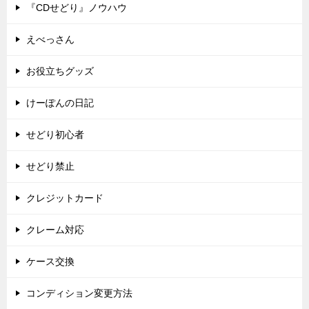
『CDせどり』ノウハウ
えべっさん
お役立ちグッズ
けーぽんの日記
せどり初心者
せどり禁止
クレジットカード
クレーム対応
ケース交換
コンディション変更方法