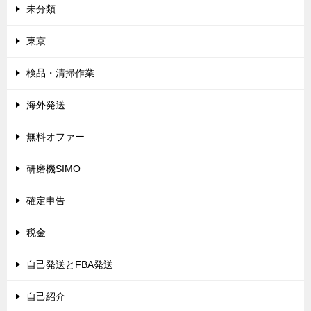
未分類
東京
検品・清掃作業
海外発送
無料オファー
研磨機SIMO
確定申告
税金
自己発送とFBA発送
自己紹介