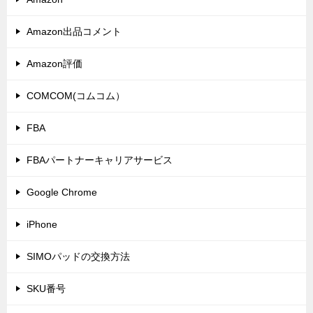
Amazon出品コメント
Amazon評価
COMCOM(コムコム）
FBA
FBAパートナーキャリアサービス
Google Chrome
iPhone
SIMOパッドの交換方法
SKU番号