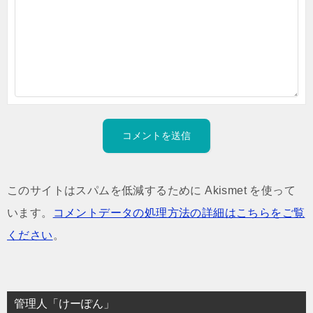
このサイトはスパムを低減するために Akismet を使って
います。
コメントデータの処理方法の詳細はこちらをご覧
ください
。
管理人「けーぽん」