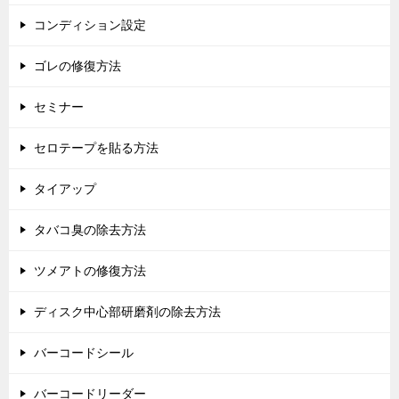
コンディション設定
ゴレの修復方法
セミナー
セロテープを貼る方法
タイアップ
タバコ臭の除去方法
ツメアトの修復方法
ディスク中心部研磨剤の除去方法
バーコードシール
バーコードリーダー