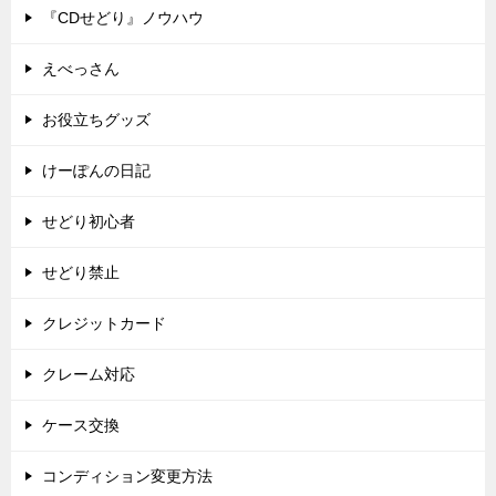
『CDせどり』ノウハウ
えべっさん
お役立ちグッズ
けーぽんの日記
せどり初心者
せどり禁止
クレジットカード
クレーム対応
ケース交換
コンディション変更方法