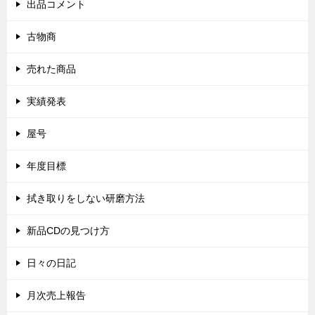
出品コメント
古物商
売れた商品
実績発表
屋号
年度目標
拭き取りをしない研磨方法
新品CDの見つけ方
日々の日記
月次売上報告