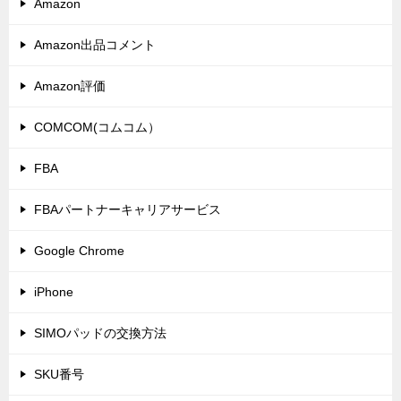
Amazon
Amazon出品コメント
Amazon評価
COMCOM(コムコム）
FBA
FBAパートナーキャリアサービス
Google Chrome
iPhone
SIMOパッドの交換方法
SKU番号