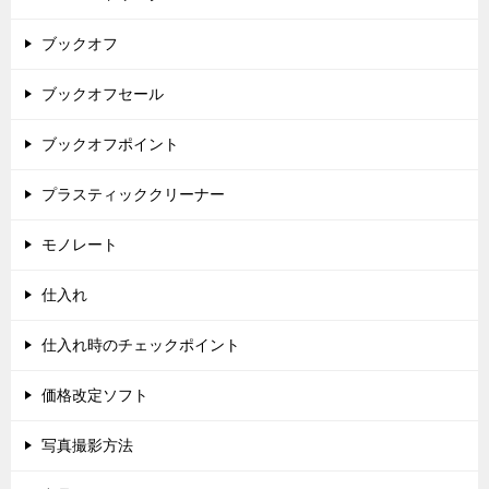
ブックオフ
ブックオフセール
ブックオフポイント
プラスティッククリーナー
モノレート
仕入れ
仕入れ時のチェックポイント
価格改定ソフト
写真撮影方法