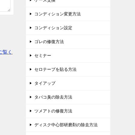
ケース交換
コンディション変更方法
コンディション設定
ゴレの修復方法
ご覧く
セミナー
セロテープを貼る方法
タイアップ
タバコ臭の除去方法
ツメアトの修復方法
ディスク中心部研磨剤の除去方法