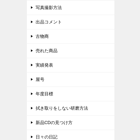
写真撮影方法
出品コメント
古物商
売れた商品
実績発表
屋号
年度目標
拭き取りをしない研磨方法
新品CDの見つけ方
日々の日記