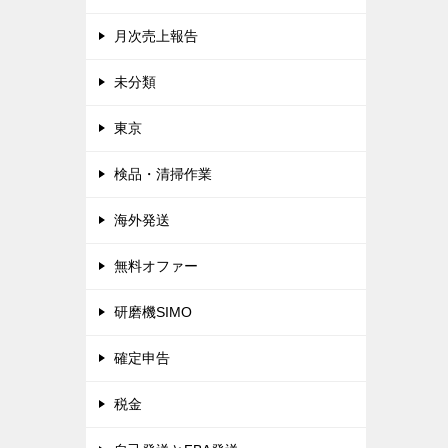
月次売上報告
未分類
東京
検品・清掃作業
海外発送
無料オファー
研磨機SIMO
確定申告
税金