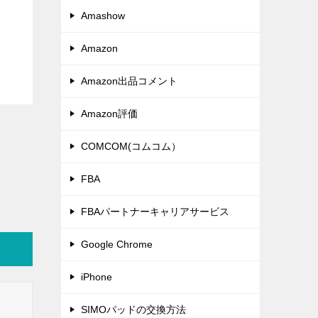
Amashow
Amazon
Amazon出品コメント
Amazon評価
COMCOM(コムコム）
FBA
FBAパートナーキャリアサービス
Google Chrome
iPhone
SIMOパッドの交換方法