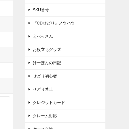
SKU番号
『CDせどり』ノウハウ
えべっさん
お役立ちグッズ
けーぽんの日記
せどり初心者
せどり禁止
クレジットカード
クレーム対応