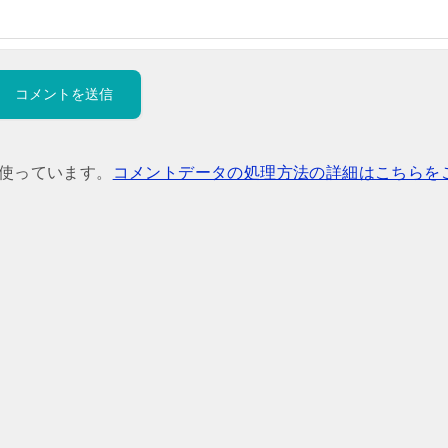
を使っています。
コメントデータの処理方法の詳細はこちらを