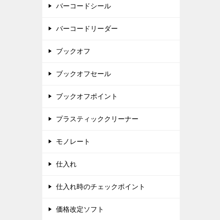
バーコードシール
バーコードリーダー
ブックオフ
ブックオフセール
ブックオフポイント
プラスティッククリーナー
モノレート
仕入れ
仕入れ時のチェックポイント
価格改定ソフト