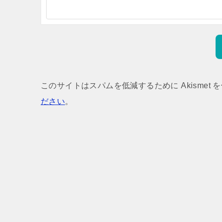
このサイトはスパムを低減するために Akismet 
ださい
。