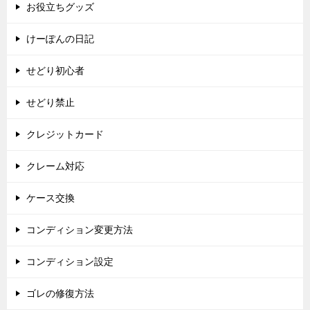
お役立ちグッズ
けーぽんの日記
せどり初心者
せどり禁止
クレジットカード
クレーム対応
ケース交換
コンディション変更方法
コンディション設定
ゴレの修復方法