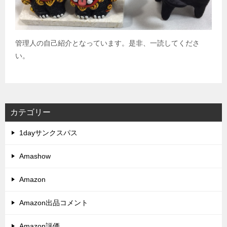
管理人の自己紹介となっています。是非、一読してくださ
い。
カテゴリー
1dayサンクスパス
Amashow
Amazon
Amazon出品コメント
Amazon評価