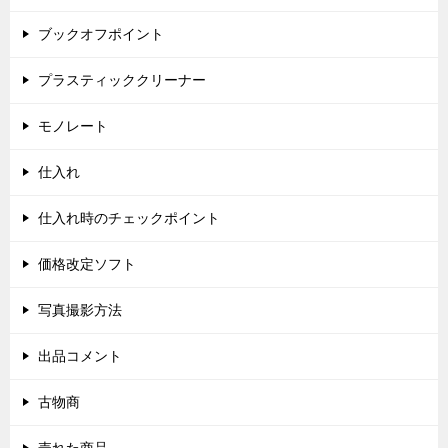
ブックオフポイント
プラスティッククリーナー
モノレート
仕入れ
仕入れ時のチェックポイント
価格改定ソフト
写真撮影方法
出品コメント
古物商