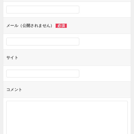
シ
ョ
ン
メール（公開されません）
必須
サイト
コメント