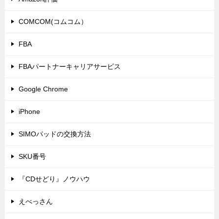
COMCOM(コムコム）
FBA
FBAパートナーキャリアサービス
Google Chrome
iPhone
SIMOパッドの交換方法
SKU番号
『CDせどり』ノウハウ
えべっさん