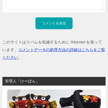
このサイトはスパムを低減するために Akismet を使って
います。
コメントデータの処理方法の詳細はこちらをご覧
ください
。
管理人「けーぽん」