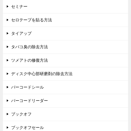
セミナー
セロテープを貼る方法
タイアップ
タバコ臭の除去方法
ツメアトの修復方法
ディスク中心部研磨剤の除去方法
バーコードシール
バーコードリーダー
ブックオフ
ブックオフセール