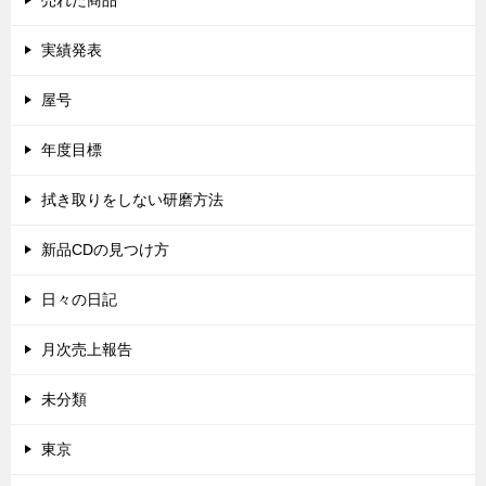
売れた商品
実績発表
屋号
年度目標
拭き取りをしない研磨方法
新品CDの見つけ方
日々の日記
月次売上報告
未分類
東京