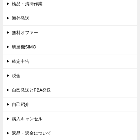
検品・清掃作業
海外発送
無料オファー
研磨機SIMO
確定申告
税金
自己発送とFBA発送
自己紹介
購入キャンセル
返品・返金について