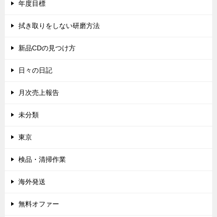
年度目標
拭き取りをしない研磨方法
新品CDの見つけ方
日々の日記
月次売上報告
未分類
東京
検品・清掃作業
海外発送
無料オファー