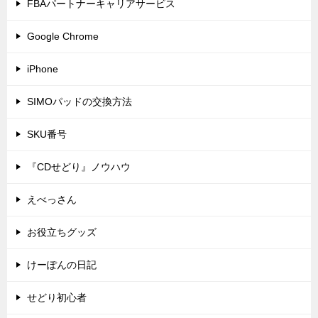
FBAパートナーキャリアサービス
Google Chrome
iPhone
SIMOパッドの交換方法
SKU番号
『CDせどり』ノウハウ
えべっさん
お役立ちグッズ
けーぽんの日記
せどり初心者