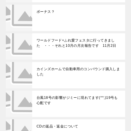
ボーナス？
ワールドフード+ふれ愛フェスタに行ってきまし
た ・・・それと10月の月次報告です 11月2日
カインズホームで自動車用のコンパウンド購入しま
した
台風18号の影響がジミーに現れてます(^^;)19号も
心配です
CDの返品・返金について