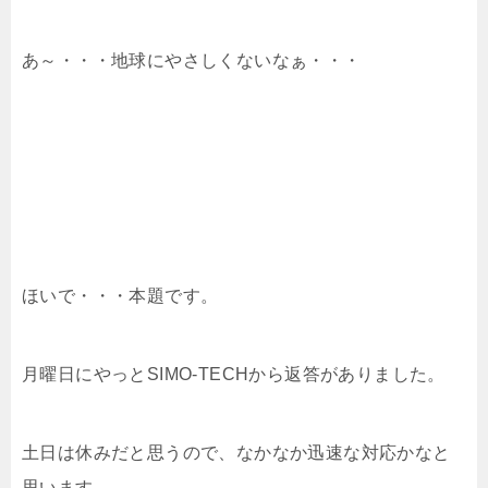
あ～・・・地球にやさしくないなぁ・・・
ほいで・・・本題です。
月曜日にやっとSIMO-TECHから返答がありました。
土日は休みだと思うので、なかなか迅速な対応かなと
思います。