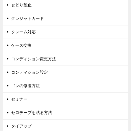
せどり禁止
クレジットカード
クレーム対応
ケース交換
コンディション変更方法
コンディション設定
ゴレの修復方法
セミナー
セロテープを貼る方法
タイアップ