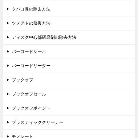
タバコ臭の除去方法
ツメアトの修復方法
ディスク中心部研磨剤の除去方法
バーコードシール
バーコードリーダー
ブックオフ
ブックオフセール
ブックオフポイント
プラスティッククリーナー
モノレート