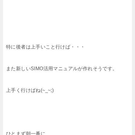
特に後者は上手いこと行けば・・・
また新しいSIMO活用マニュアルが作れそうです。
上手く行けばね(~_~;)
ひとまず朝一番に