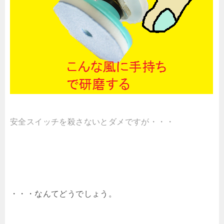
安全スイッチを殺さないとダメですが・・・
・・・なんてどうでしょう。