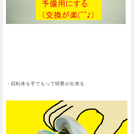
・回転体を手でもって研磨が出来る