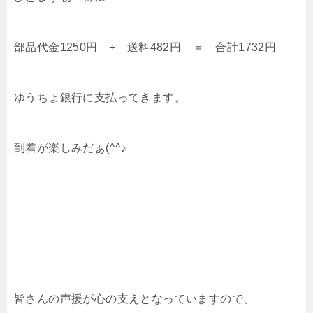
部品代金1250円 + 送料482円 ＝ 合計1732円
ゆうちょ銀行に支払ってきます。
到着が楽しみだぁ(^^♪
皆さんの声援が心の支えとなっていますので、