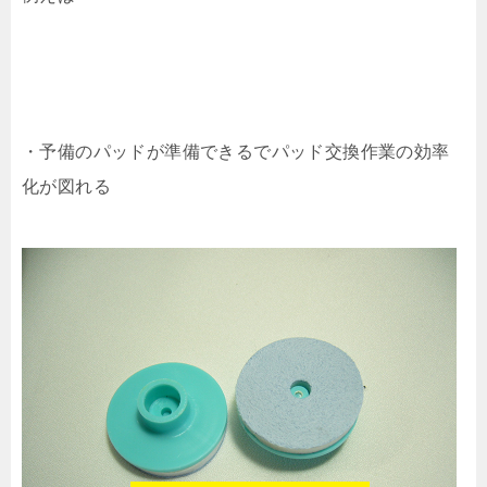
・予備のパッドが準備できるでパッド交換作業の効率
化が図れる