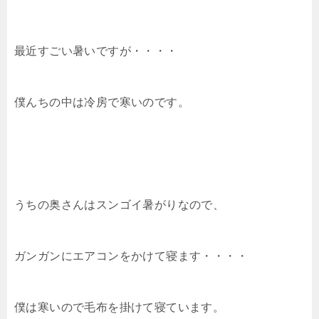
最近すごい暑いですが・・・・
僕んちの中は冷房で寒いのです。
うちの奥さんはスンゴイ暑がりなので、
ガンガンにエアコンをかけて寝ます・・・・
僕は寒いので毛布を掛けて寝ています。