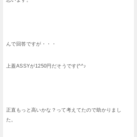
んで回答ですが・・・
上蓋ASSYが1250円だそうです(^^♪
正直もっと高いかな？って考えてたので助かりまし
た。