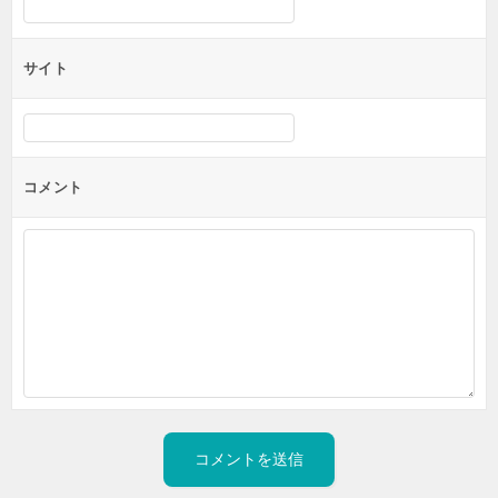
サイト
コメント