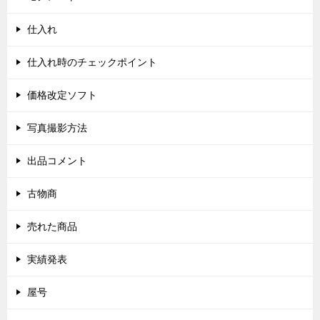
仕入れ
仕入れ時のチェックポイント
価格改定ソフト
写真撮影方法
出品コメント
古物商
売れた商品
実績発表
屋号