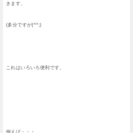
きます。
(多分ですが(^^;)
これはいろいろ便利です。
例えば・・・