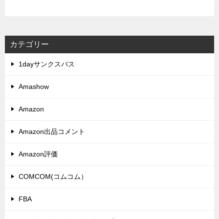
カテゴリー
1dayサンクスパス
Amashow
Amazon
Amazon出品コメント
Amazon評価
COMCOM(コムコム）
FBA