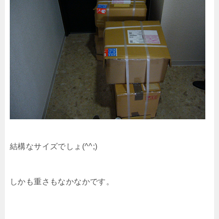
結構なサイズでしょ(^^;)
しかも重さもなかなかです。