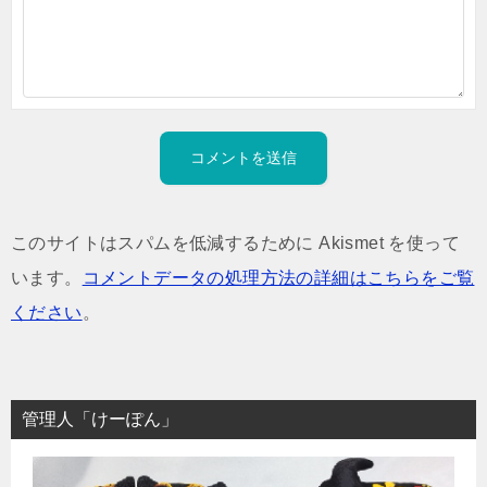
このサイトはスパムを低減するために Akismet を使って
います。
コメントデータの処理方法の詳細はこちらをご覧
ください
。
管理人「けーぽん」