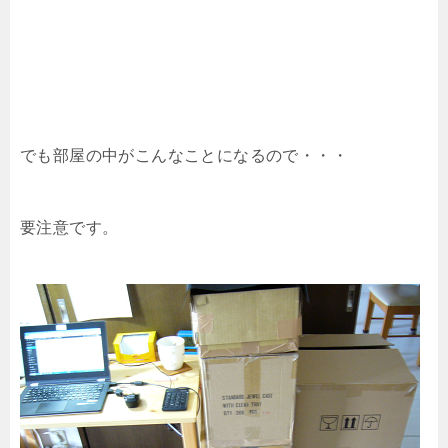
でも部屋の中がこんなことになるので・・・
要注意です。