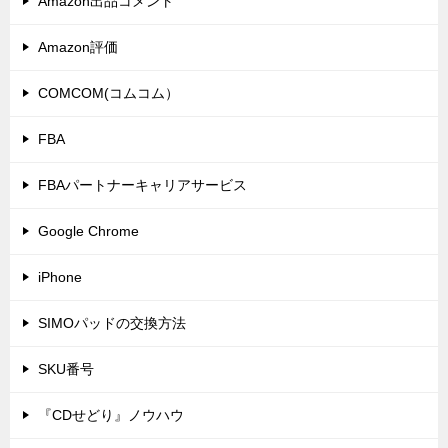
Amazon出品コメント
Amazon評価
COMCOM(コムコム）
FBA
FBAパートナーキャリアサービス
Google Chrome
iPhone
SIMOパッドの交換方法
SKU番号
『CDせどり』ノウハウ