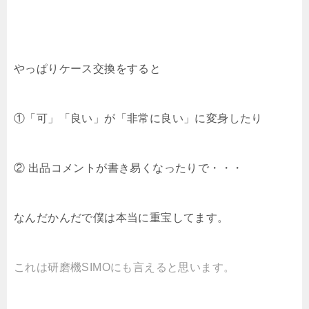
やっぱりケース交換をすると
①「可」「良い」が「非常に良い」に変身したり
② 出品コメントが書き易くなったりで・・・
なんだかんだで僕は本当に重宝してます。
これは研磨機SIMOにも言えると思います。