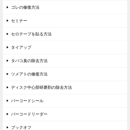
ゴレの修復方法
セミナー
セロテープを貼る方法
タイアップ
タバコ臭の除去方法
ツメアトの修復方法
ディスク中心部研磨剤の除去方法
バーコードシール
バーコードリーダー
ブックオフ