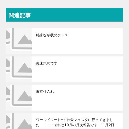
関連記事
特殊な形状のケース
失速気味です
東京仕入れ
ワールドフード+ふれ愛フェスタに行ってきまし
た ・・・それと10月の月次報告です 11月2日