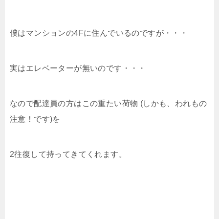
僕はマンションの4Fに住んでいるのですが・・・
実はエレベーターが無いのです・・・
なので配達員の方はこの重たい荷物 (しかも、われもの
注意！です)を
2往復して持ってきてくれます。