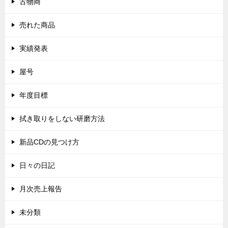
古物商
売れた商品
実績発表
屋号
年度目標
拭き取りをしない研磨方法
新品CDの見つけ方
日々の日記
月次売上報告
未分類