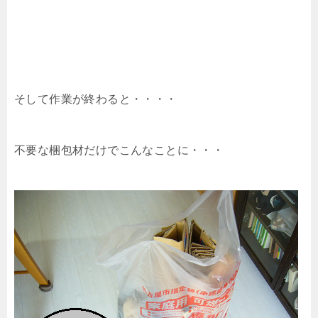
そして作業が終わると・・・・
不要な梱包材だけでこんなことに・・・