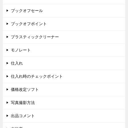
ブックオフセール
ブックオフポイント
プラスティッククリーナー
モノレート
仕入れ
仕入れ時のチェックポイント
価格改定ソフト
写真撮影方法
出品コメント