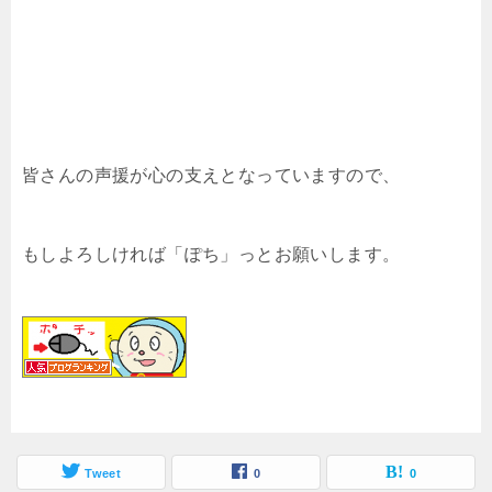
皆さんの声援が心の支えとなっていますので、
もしよろしければ「ぽち」っとお願いします。
Tweet
0
0