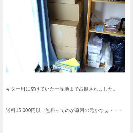
ギター用に空けていた一等地まで占拠されました。
送料15,000円以上無料ってのが原因の元かなぁ・・・