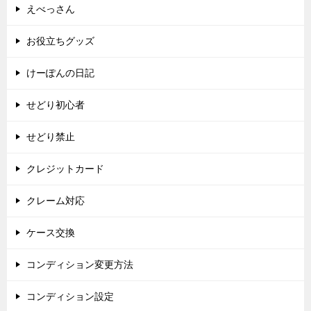
えべっさん
お役立ちグッズ
けーぽんの日記
せどり初心者
せどり禁止
クレジットカード
クレーム対応
ケース交換
コンディション変更方法
コンディション設定