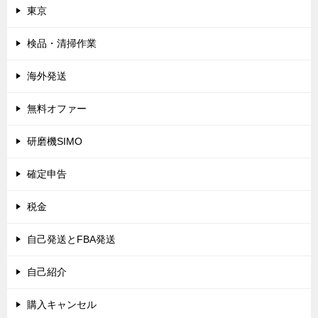
東京
検品・清掃作業
海外発送
無料オファー
研磨機SIMO
確定申告
税金
自己発送とFBA発送
自己紹介
購入キャンセル