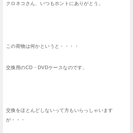
クロネコさん、いつもホントにありがとう。
この荷物は何かというと・・・・
交換用のCD・DVDケースなのです。
交換をほとんどしないって方もいらっしゃいます
が・・・