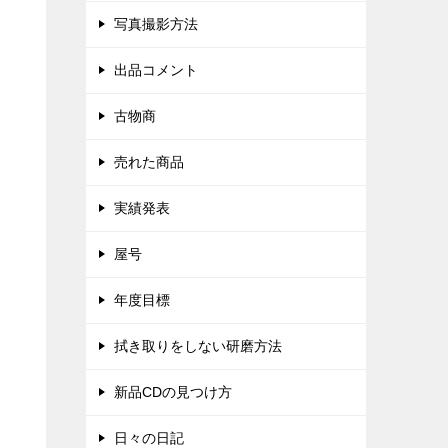
写真撮影方法
出品コメント
古物商
売れた商品
実績発表
屋号
年度目標
拭き取りをしない研磨方法
新品CDの見つけ方
日々の日記