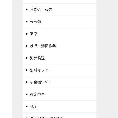
月次売上報告
未分類
東京
検品・清掃作業
海外発送
無料オファー
研磨機SIMO
確定申告
税金