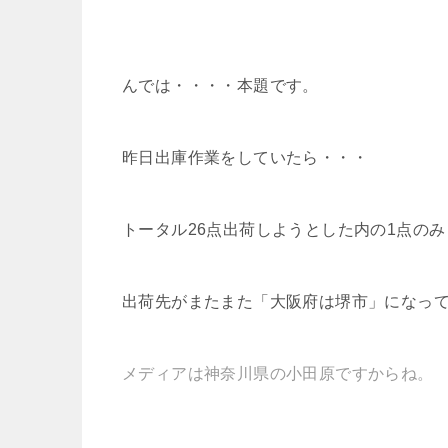
んでは・・・・本題です。
昨日出庫作業をしていたら・・・
トータル26点出荷しようとした内の1点のみ
出荷先がまたまた「大阪府は堺市」になっ
メディアは神奈川県の小田原ですからね。