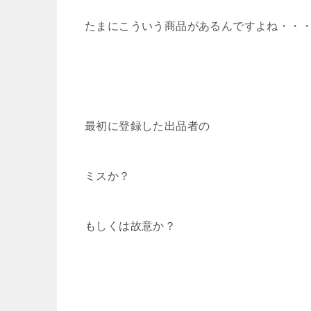
たまにこういう商品があるんですよね・・
最初に登録した出品者の
ミスか？
もしくは故意か？