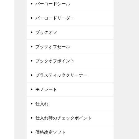
バーコードシール
バーコードリーダー
ブックオフ
ブックオフセール
ブックオフポイント
プラスティッククリーナー
モノレート
仕入れ
仕入れ時のチェックポイント
価格改定ソフト