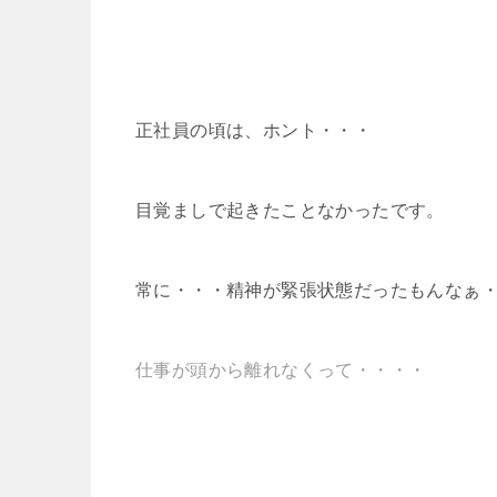
正社員の頃は、ホント・・・
目覚ましで起きたことなかったです。
常に・・・精神が緊張状態だったもんなぁ
仕事が頭から離れなくって・・・・