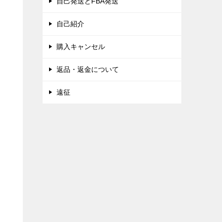
自己発送とFBA発送
自己紹介
購入キャンセル
返品・返金について
遠征