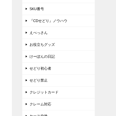
SKU番号
『CDせどり』ノウハウ
えべっさん
お役立ちグッズ
けーぽんの日記
せどり初心者
せどり禁止
クレジットカード
クレーム対応