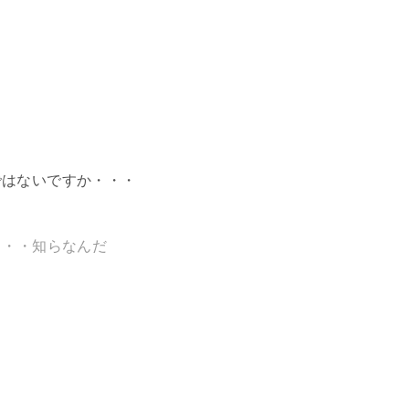
ではないですか・・・
・・・知らなんだ