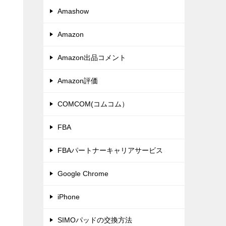
Amashow
Amazon
Amazon出品コメント
Amazon評価
COMCOM(コムコム）
FBA
FBAパートナーキャリアサービス
Google Chrome
iPhone
SIMOパッドの交換方法