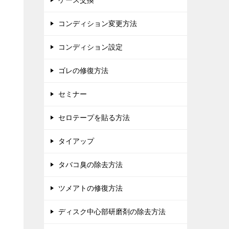
ケース交換
コンディション変更方法
コンディション設定
ゴレの修復方法
セミナー
セロテープを貼る方法
タイアップ
タバコ臭の除去方法
ツメアトの修復方法
ディスク中心部研磨剤の除去方法