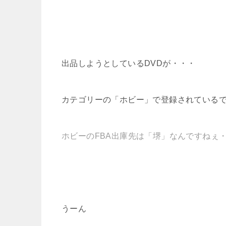
出品しようとしているDVDが・・・
カテゴリーの「ホビー」で登録されている
ホビーのFBA出庫先は「堺」なんですねぇ
うーん