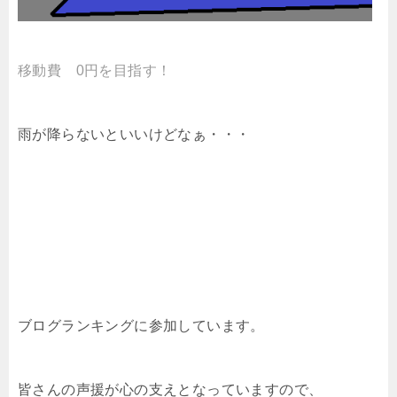
移動費 0円を目指す！
雨が降らないといいけどなぁ・・・
ブログランキングに参加しています。
皆さんの声援が心の支えとなっていますので、