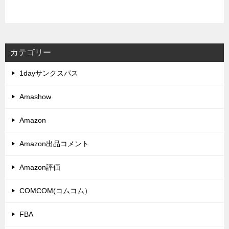
カテゴリー
1dayサンクスパス
Amashow
Amazon
Amazon出品コメント
Amazon評価
COMCOM(コムコム）
FBA