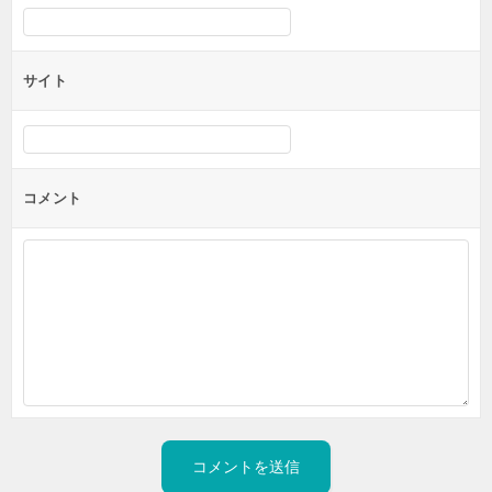
サイト
コメント