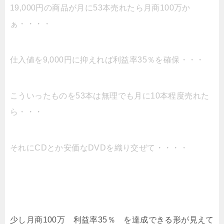
19,000円の商品が月に53本売れたら月商100万か
ぁ・・・・
仕入値を9,000円に抑えれば利益率35％を確保・・・
こういったものを53本は無理でも月に10本程度売れた
ら・・・
それにCDとか安価なDVDを織り交ぜて・・・・
少し月商100万 利益率35％ を達成できる形が見えて