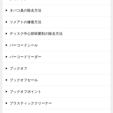
タバコ臭の除去方法
ツメアトの修復方法
ディスク中心部研磨剤の除去方法
バーコードシール
バーコードリーダー
ブックオフ
ブックオフセール
ブックオフポイント
プラスティッククリーナー