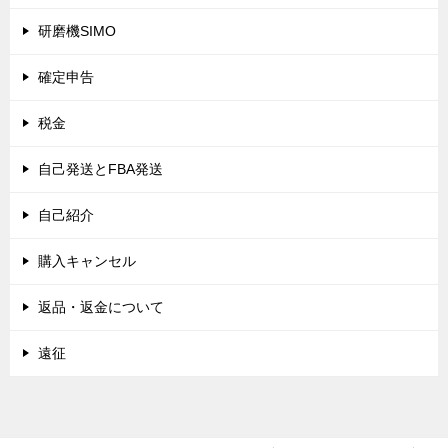
研磨機SIMO
確定申告
税金
自己発送とFBA発送
自己紹介
購入キャンセル
返品・返金について
遠征