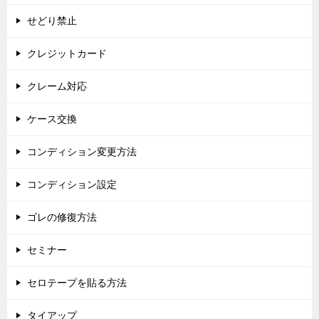
せどり禁止
クレジットカード
クレーム対応
ケース交換
コンディション変更方法
コンディション設定
ゴレの修復方法
セミナー
セロテープを貼る方法
タイアップ