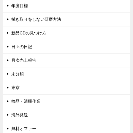
年度目標
拭き取りをしない研磨方法
新品CDの見つけ方
日々の日記
月次売上報告
未分類
東京
検品・清掃作業
海外発送
無料オファー