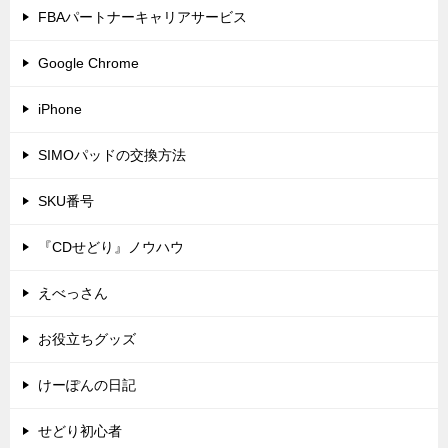
FBAパートナーキャリアサービス
Google Chrome
iPhone
SIMOパッドの交換方法
SKU番号
『CDせどり』ノウハウ
えべっさん
お役立ちグッズ
けーぽんの日記
せどり初心者