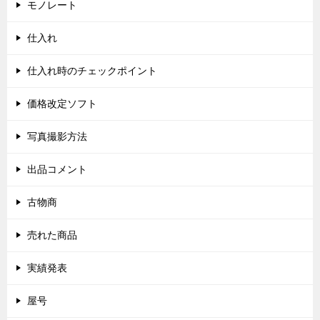
モノレート
仕入れ
仕入れ時のチェックポイント
価格改定ソフト
写真撮影方法
出品コメント
古物商
売れた商品
実績発表
屋号