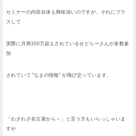
セミナーの内容自体も興味深いのですが、それにプラ
スして
実際に月商100万超えされているせどらーさんが多数参
加
されていて ”なまの情報” が飛び交っています。
「わざわざ名古屋から～」と言う方もいらっしゃいま
すが