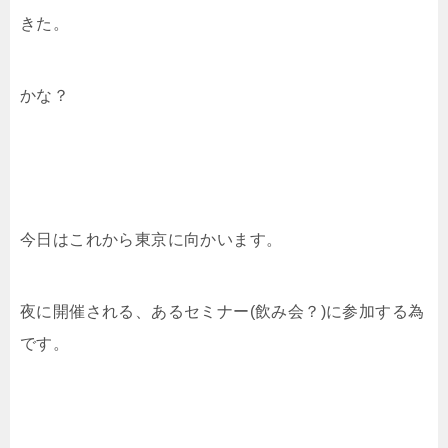
きた。
かな？
今日はこれから東京に向かいます。
夜に開催される、あるセミナー(飲み会？)に参加する為
です。