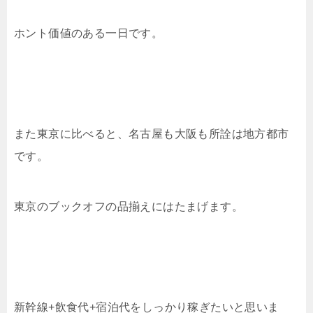
ホント価値のある一日です。
また東京に比べると、名古屋も大阪も所詮は地方都市
です。
東京のブックオフの品揃えにはたまげます。
新幹線+飲食代+宿泊代をしっかり稼ぎたいと思いま