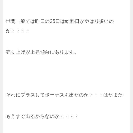
世間一般では昨日の25日は給料日がやはり多いの
か・・・・
売り上げが上昇傾向にあります。
それにプラスしてボーナスも出たのか・・・はたまた
もうすぐ出るからなのか・・・・