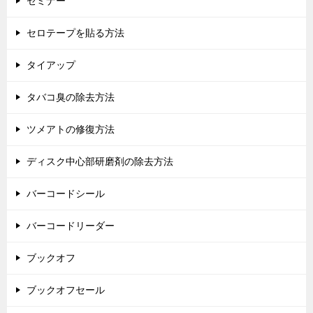
セミナー
セロテープを貼る方法
タイアップ
タバコ臭の除去方法
ツメアトの修復方法
ディスク中心部研磨剤の除去方法
バーコードシール
バーコードリーダー
ブックオフ
ブックオフセール