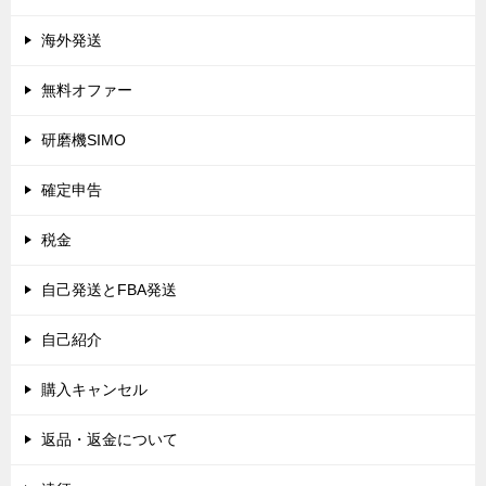
海外発送
無料オファー
研磨機SIMO
確定申告
税金
自己発送とFBA発送
自己紹介
購入キャンセル
返品・返金について