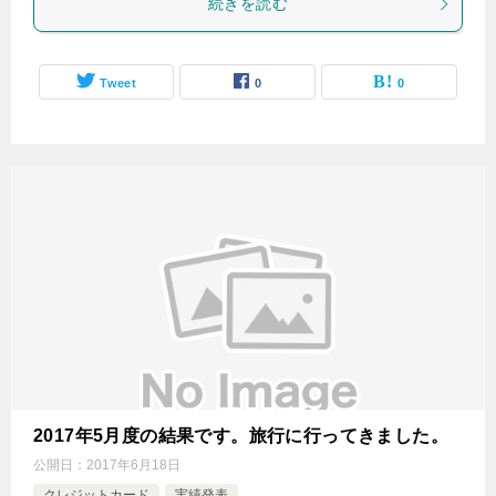
続きを読む
Tweet
0
0
2017年5月度の結果です。旅行に行ってきました。
公開日：
2017年6月18日
クレジットカード
実績発表