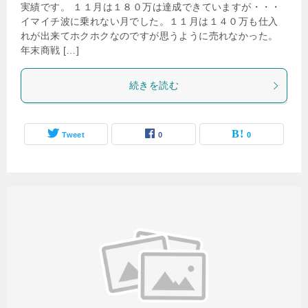
実績です。 １１月は１８０万は達成できていますが・・・
イマイチ波に乗れない月でした。１１月は１４０万も仕入
れが出来てホクホクなのですが思うように売れなかった。
年末商戦 […]
続きを読む
Tweet
0
0