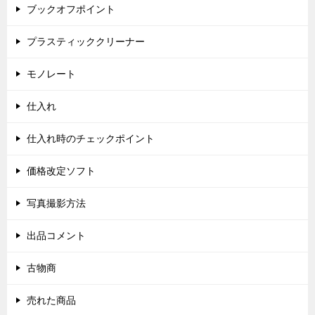
ブックオフポイント
プラスティッククリーナー
モノレート
仕入れ
仕入れ時のチェックポイント
価格改定ソフト
写真撮影方法
出品コメント
古物商
売れた商品