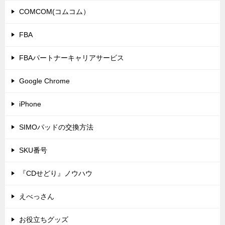
COMCOM(コムコム）
FBA
FBAパートナーキャリアサービス
Google Chrome
iPhone
SIMOパッドの交換方法
SKU番号
『CDせどり』ノウハウ
えべっさん
お役立ちグッズ