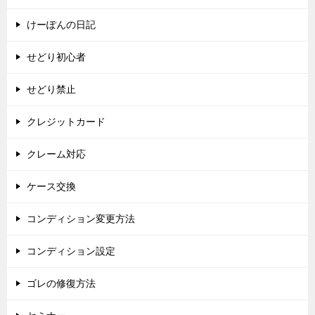
けーぽんの日記
せどり初心者
せどり禁止
クレジットカード
クレーム対応
ケース交換
コンディション変更方法
コンディション設定
ゴレの修復方法