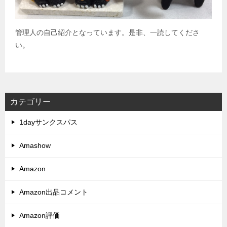
管理人の自己紹介となっています。是非、一読してくださ
い。
カテゴリー
1dayサンクスパス
Amashow
Amazon
Amazon出品コメント
Amazon評価