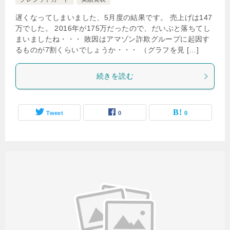
遅くなってしまいました、5月度の結果です。 売上げは147
万でした。 2016年が175万だったので、だいぶと落ちてし
まいましたね・・・ 敗因はアマゾン詐欺グループに起因す
るものが7割くらいでしょうか・・・ （グラフを見 […]
続きを読む
Tweet
0
0