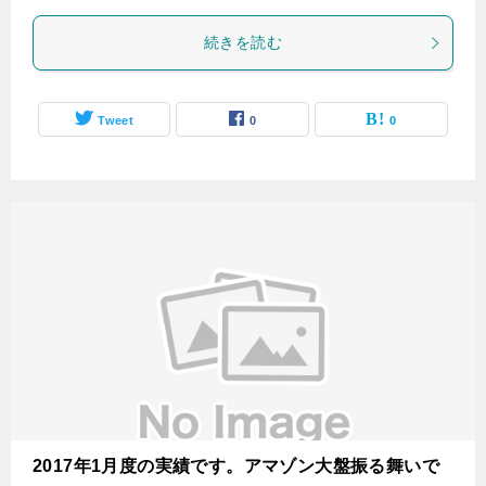
続きを読む
Tweet
0
0
2017年1月度の実績です。アマゾン大盤振る舞いで