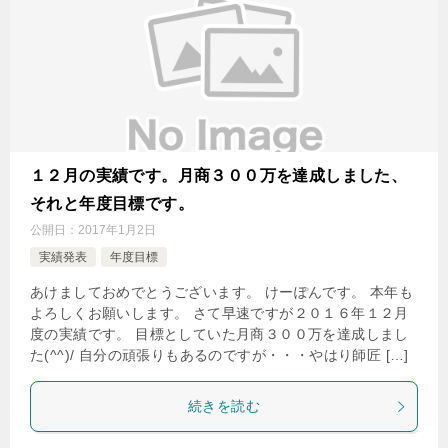
１２月の実績です。月商３００万を達成しました、
それと年度目標です。
公開日：
2017年1月2日
実績発表
年度目標
あけましておめでとうございます。 けーぽんです。 本年も
よろしくお願いします。 さて早速ですが２０１６年１２月
度の実績です。 目標としていた月商３００万を達成しまし
た(^^)/ 自分の頑張りもあるのですが・・・やはり師匠 […]
続きを読む