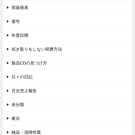
実績発表
屋号
年度目標
拭き取りをしない研磨方法
新品CDの見つけ方
日々の日記
月次売上報告
未分類
東京
検品・清掃作業