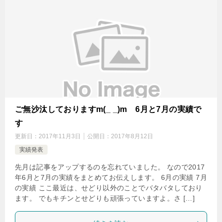
ご無沙汰しておりますm(_ _)m 6月と7月の実績で
す
更新日：
2017年11月3日
公開日：
2017年8月12日
実績発表
先月は記事をアップするのを忘れていました。 なので2017
年6月と7月の実績をまとめてお伝えします。 6月の実績 7月
の実績 ここ最近は、せどり以外のことでバタバタしており
ます。 でもキチンとせどりも頑張っていますよ。さ […]