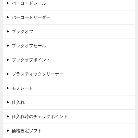
バーコードシール
バーコードリーダー
ブックオフ
ブックオフセール
ブックオフポイント
プラスティッククリーナー
モノレート
仕入れ
仕入れ時のチェックポイント
価格改定ソフト