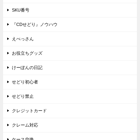
SKU番号
『CDせどり』ノウハウ
えべっさん
お役立ちグッズ
けーぽんの日記
せどり初心者
せどり禁止
クレジットカード
クレーム対応
ケース交換