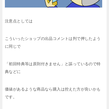
注意点としては
こういったショップの出品コメントは判で押したよう
に同じで
「初回特典等は原則付きません」と謳っているので特
典などに
価値があるような商品なら購入は控えた方が良いかも
です。