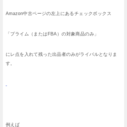
Amazon中古ページの左上にあるチェックボックス
「プライム（またはFBA）の対象商品のみ」
にレ点を入れて残った出品者のみがライバルとなりま
す。
例えば