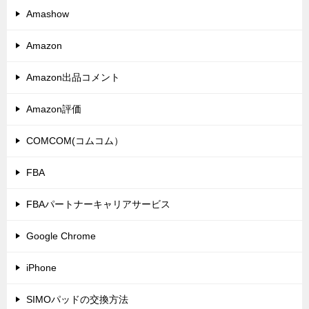
Amashow
Amazon
Amazon出品コメント
Amazon評価
COMCOM(コムコム）
FBA
FBAパートナーキャリアサービス
Google Chrome
iPhone
SIMOパッドの交換方法