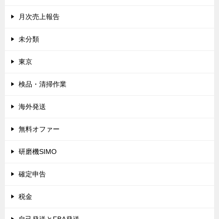
月次売上報告
未分類
東京
検品・清掃作業
海外発送
無料オファー
研磨機SIMO
確定申告
税金