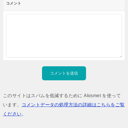
コメント
このサイトはスパムを低減するために Akismet を使って
います。
コメントデータの処理方法の詳細はこちらをご覧
ください
。