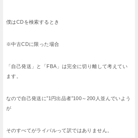
僕はCDを検索するとき
※中古CDに限った場合
「自己発送」と「FBA」は完全に切り離して考えてい
ます。
なので自己発送に”1円出品者”100～200人並んでいよう
が
そのすべてがライバルって訳ではありません。