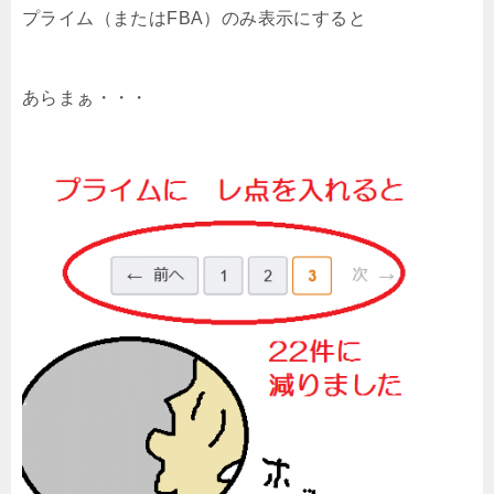
プライム（またはFBA）のみ表示にすると
あらまぁ・・・