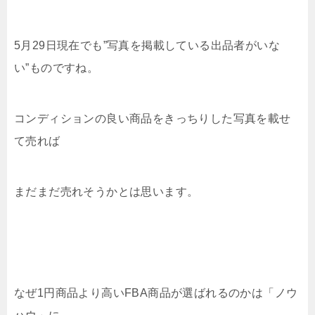
5月29日現在でも”写真を掲載している出品者がいな
い”ものですね。
コンディションの良い商品をきっちりした写真を載せ
て売れば
まだまだ売れそうかとは思います。
なぜ1円商品より高いFBA商品が選ばれるのかは「ノウ