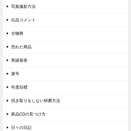
写真撮影方法
出品コメント
古物商
売れた商品
実績発表
屋号
年度目標
拭き取りをしない研磨方法
新品CDの見つけ方
日々の日記