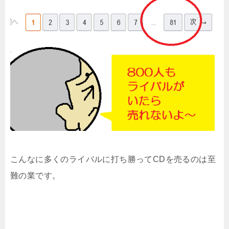
こんなに多くのライバルに打ち勝ってCDを売るのは至
難の業です。