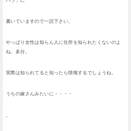
ハウ」に
書いていますので一読下さい。
やっぱり女性は知らん人に住所を知られたくないのよ
ね。多分。
実際は知られてると知ったら憤慨するでしょうね。
うちの嫁さんみたいに・・・・