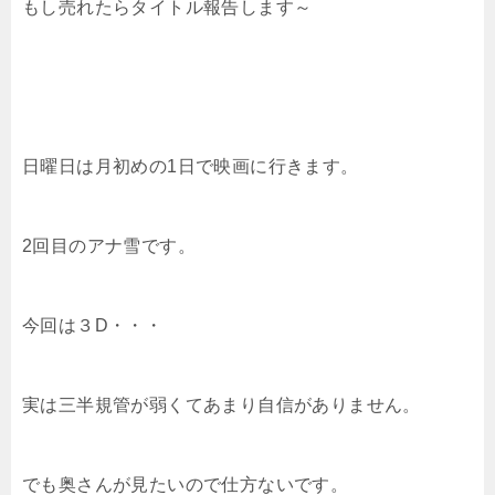
もし売れたらタイトル報告します～
日曜日は月初めの1日で映画に行きます。
2回目のアナ雪です。
今回は３D・・・
実は三半規管が弱くてあまり自信がありません。
でも奥さんが見たいので仕方ないです。