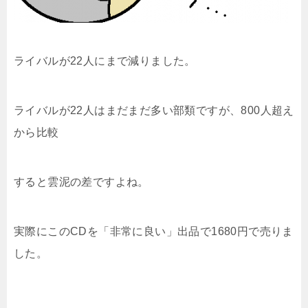
ライバルが22人にまで減りました。
ライバルが22人はまだまだ多い部類ですが、800人超え
から比較
すると雲泥の差ですよね。
実際にこのCDを「非常に良い」出品で1680円で売りま
した。