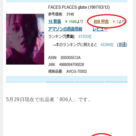
5月29日現在で出品者「806人」です。