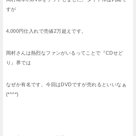
すが
4,000円仕入れで売値2万超えです。
岡村さんは熱烈なファンがいるってことで『CDせど
り』界では
なぜか有名です。今回はDVDですが売れるといいなぁ
(*^^*)