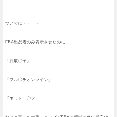
ついでに・・・・
FBA出品者のみ表示させたのに
「買取〇子」
「フル〇チオンライン」
「ネット 〇フ」