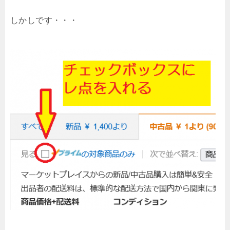
しかしです・・・