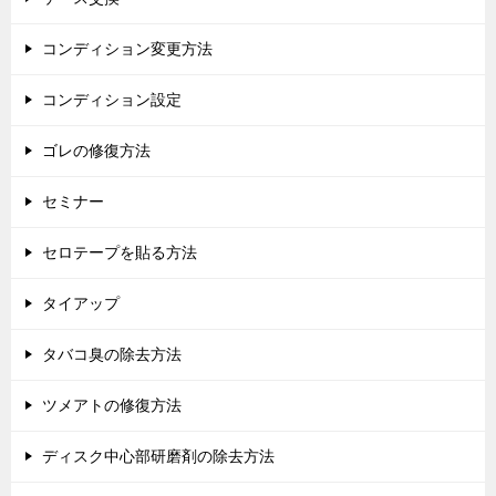
コンディション変更方法
コンディション設定
ゴレの修復方法
セミナー
セロテープを貼る方法
タイアップ
タバコ臭の除去方法
ツメアトの修復方法
ディスク中心部研磨剤の除去方法